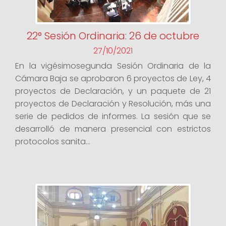
22° Sesión Ordinaria: 26 de octubre
27/10/2021
En la vigésimosegunda Sesión Ordinaria de la
Cámara Baja se aprobaron 6 proyectos de Ley, 4
proyectos de Declaración, y un paquete de 21
proyectos de Declaración y Resolución, más una
serie de pedidos de informes. La sesión que se
desarrolló de manera presencial con estrictos
protocolos sanita...