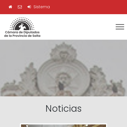
Sistema
Noticias