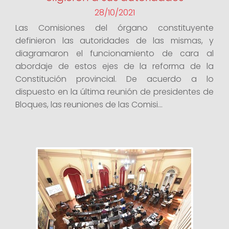
28/10/2021
Las Comisiones del órgano constituyente
definieron las autoridades de las mismas, y
diagramaron el funcionamiento de cara al
abordaje de estos ejes de la reforma de la
Constitución provincial. De acuerdo a lo
dispuesto en la última reunión de presidentes de
Bloques, las reuniones de las Comisi...