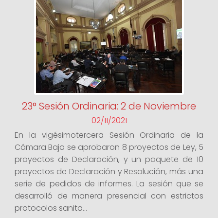
23° Sesión Ordinaria: 2 de Noviembre
02/11/2021
En la vigésimotercera Sesión Ordinaria de la
Cámara Baja se aprobaron 8 proyectos de Ley, 5
proyectos de Declaración, y un paquete de 10
proyectos de Declaración y Resolución, más una
serie de pedidos de informes. La sesión que se
desarrolló de manera presencial con estrictos
protocolos sanita...