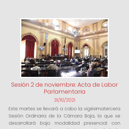
Sesión 2 de noviembre: Acta de Labor
Parlamentaria
31/10/2021
Este martes se llevará a cabo la vigésimatercera
Sesión Ordinaria de la Cámara Baja, la que se
desarrollará bajo modalidad presencial con