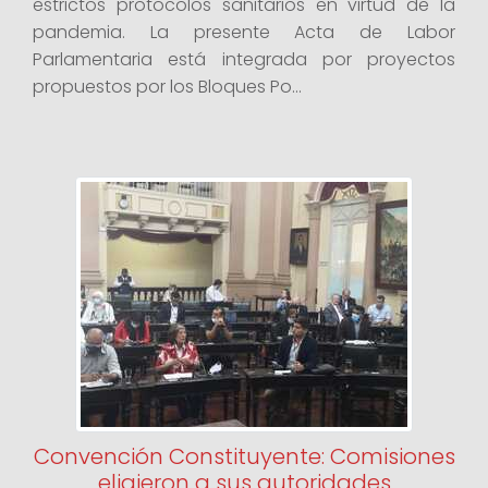
estrictos protocolos sanitarios en virtud de la
pandemia. La presente Acta de Labor
Parlamentaria está integrada por proyectos
propuestos por los Bloques Po...
Convención Constituyente: Comisiones
eligieron a sus autoridades