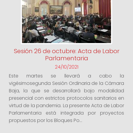
Sesión 26 de octubre: Acta de Labor
Parlamentaria
24/10/2021
Este martes se llevará a cabo la
vigésimosegunda Sesión Ordinaria de la Cámara
Baja, la que se desarrollará bajo modalidad
presencial con estrictos protocolos sanitarios en
virtud de la pandemia. La presente Acta de Labor
Parlamentaria está integrada por proyectos
propuestos por los Bloques Po...