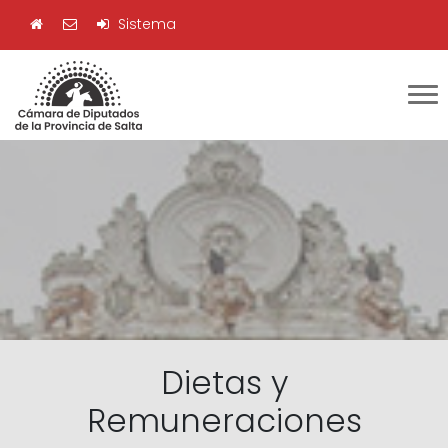
Sistema
Dietas y
Remuneraciones