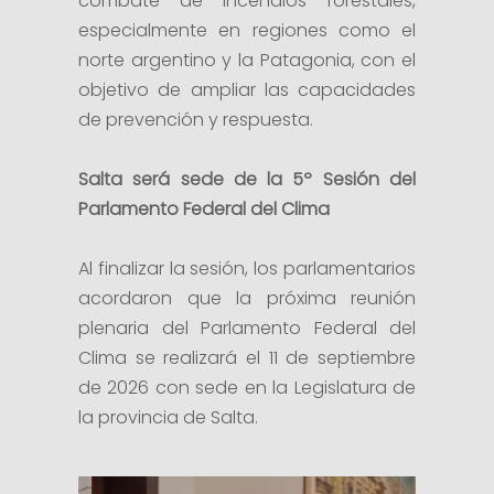
combate de incendios forestales,
especialmente en regiones como el
norte argentino y la Patagonia, con el
objetivo de ampliar las capacidades
de prevención y respuesta.
Salta será sede de la 5º Sesión del
Parlamento Federal del Clima
Al finalizar la sesión, los parlamentarios
acordaron que la próxima reunión
plenaria del Parlamento Federal del
Clima se realizará el 11 de septiembre
de 2026 con sede en la Legislatura de
la provincia de Salta.