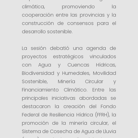
climática, promoviendo la
cooperación entre las provincias y la
construcción de consensos para el
desarrollo sostenible.
La sesión debatió una agenda de
proyectos estratégicos vinculados
con Agua y Cuencas Hídricas,
Biodiversidad y Humedales, Movilidad
Sostenible, Minería Circular y
Financiamiento Climático. Entre las
principales iniciativas abordadas se
destacaron la creación del Fondo
Federal de Resiliencia Hídrica (FFRH), la
promoción de la minería circular, el
Sistema de Cosecha de Agua de Lluvia