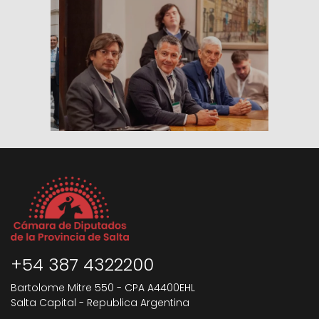
+54 387 4322200
Bartolome Mitre 550 - CPA A4400EHL
Salta Capital - Republica Argentina