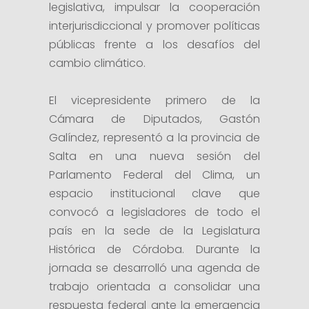
legislativa, impulsar la cooperación
interjurisdiccional y promover políticas
públicas frente a los desafíos del
cambio climático.
El vicepresidente primero de la
Cámara de Diputados, Gastón
Galíndez, representó a la provincia de
Salta en una nueva sesión del
Parlamento Federal del Clima, un
espacio institucional clave que
convocó a legisladores de todo el
país en la sede de la Legislatura
Histórica de Córdoba. Durante la
jornada se desarrolló una agenda de
trabajo orientada a consolidar una
respuesta federal ante la emergencia