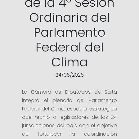
de la 4º Sesión
Ordinaria del
Parlamento
Federal del
Clima
24/06/2026
La Cámara de Diputados de Salta
integró el plenario del Parlamento
Federal del Clima, espacio estratégico
que reunió a legisladores de las 24
jurisdicciones del país con el objetivo
de fortalecer la coordinación