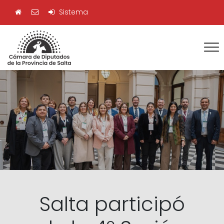
Sistema
Salta participó