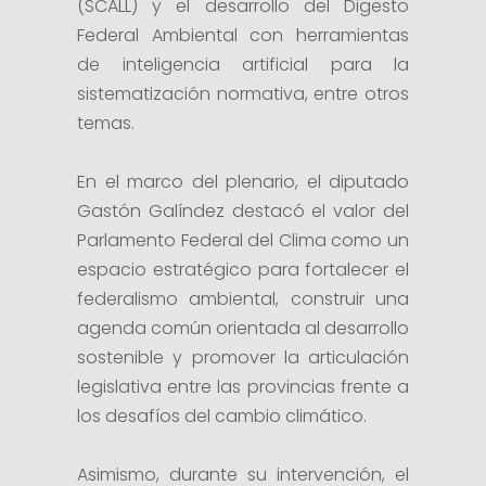
(SCALL) y el desarrollo del Digesto
Federal Ambiental con herramientas
de inteligencia artificial para la
sistematización normativa, entre otros
temas.
En el marco del plenario, el diputado
Gastón Galíndez destacó el valor del
Parlamento Federal del Clima como un
espacio estratégico para fortalecer el
federalismo ambiental, construir una
agenda común orientada al desarrollo
sostenible y promover la articulación
legislativa entre las provincias frente a
los desafíos del cambio climático.
Asimismo, durante su intervención, el