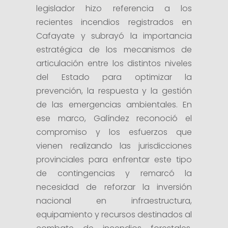
legislador hizo referencia a los
recientes incendios registrados en
Cafayate y subrayó la importancia
estratégica de los mecanismos de
articulación entre los distintos niveles
del Estado para optimizar la
prevención, la respuesta y la gestión
de las emergencias ambientales. En
ese marco, Galíndez reconoció el
compromiso y los esfuerzos que
vienen realizando las jurisdicciones
provinciales para enfrentar este tipo
de contingencias y remarcó la
necesidad de reforzar la inversión
nacional en infraestructura,
equipamiento y recursos destinados al