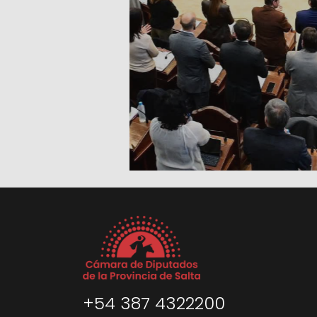
+54 387 4322200