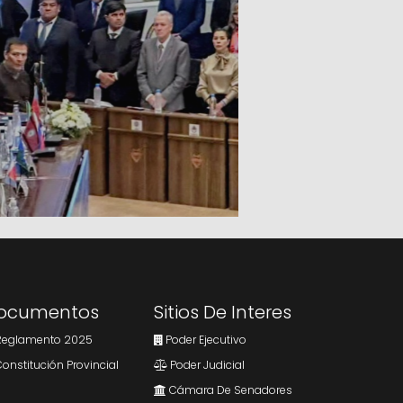
ocumentos
Sitios De Interes
eglamento 2025
Poder Ejecutivo
onstitución Provincial
Poder Judicial
Cámara De Senadores