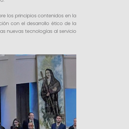
o.
re los principios contenidos en la
ión con el desarrollo ético de la
 las nuevas tecnologías al servicio