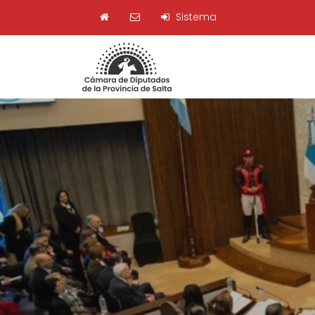
Sistema