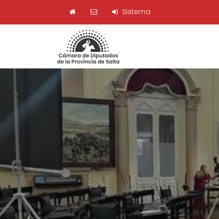
Sistema