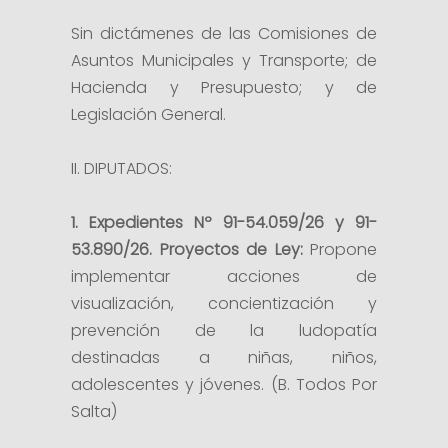
Sin dictámenes de las Comisiones de
Asuntos Municipales y Transporte; de
Hacienda y Presupuesto; y de
Legislación General.
II. DIPUTADOS:
1. Expedientes Nº 91-54.059/26 y 91-
53.890/26. Proyectos de Ley:
Propone
implementar acciones de
visualización, concientización y
prevención de la ludopatía
destinadas a niñas, niños,
adolescentes y jóvenes. (B. Todos Por
Salta)