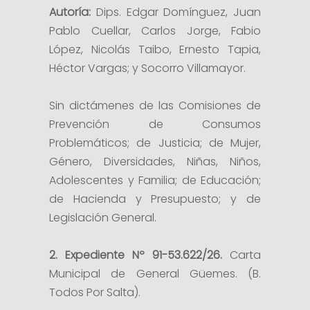
Autoría:
Dips. Edgar Domínguez, Juan
Pablo Cuellar, Carlos Jorge, Fabio
López, Nicolás Taibo, Ernesto Tapia,
Héctor Vargas; y Socorro Villamayor.
Sin dictámenes de las Comisiones de
Prevención de Consumos
Problemáticos; de Justicia; de Mujer,
Género, Diversidades, Niñas, Niños,
Adolescentes y Familia; de Educación;
de Hacienda y Presupuesto; y de
Legislación General.
2. Expediente Nº 91-53.622/26.
Carta
Municipal de General Güemes. (B.
Todos Por Salta).