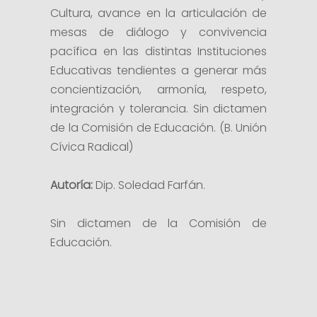
Cultura, avance en la articulación de
mesas de diálogo y convivencia
pacífica en las distintas Instituciones
Educativas tendientes a generar más
concientización, armonía, respeto,
integración y tolerancia. Sin dictamen
de la Comisión de Educación. (B. Unión
Cívica Radical)
Autoría:
Dip. Soledad Farfán.
Sin dictamen de la Comisión de
Educación.