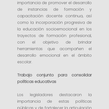
importancia de promover el desarrollo
de instancias de formación y
capacitación docente continua, así
como la incorporación progresiva de
la educación socioemocional en los
trayectos de formación profesional,
con el objetivo de brindar
herramientas que acompañen el
desarrollo emocional en el ámbito
escolar.
Trabajo conjunto para consolidar
políticas educativas
Los legisladores destacaron la
importancia de estas políticas
públicas y de fortalecer la articulación