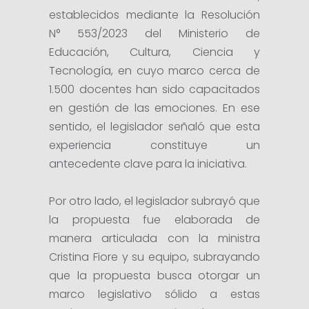
establecidos mediante la Resolución
N° 553/2023 del Ministerio de
Educación, Cultura, Ciencia y
Tecnología, en cuyo marco cerca de
1.500 docentes han sido capacitados
en gestión de las emociones. En ese
sentido, el legislador señaló que esta
experiencia constituye un
antecedente clave para la iniciativa.
Por otro lado, el legislador subrayó que
la propuesta fue elaborada de
manera articulada con la ministra
Cristina Fiore y su equipo, subrayando
que la propuesta busca otorgar un
marco legislativo sólido a estas