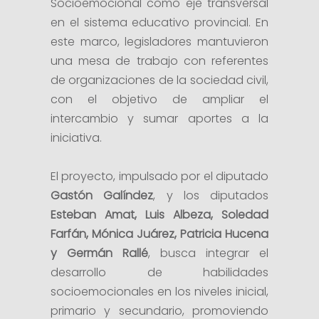
Socioemocional como eje transversal
en el sistema educativo provincial. En
este marco, legisladores mantuvieron
una mesa de trabajo con referentes
de organizaciones de la sociedad civil,
con el objetivo de ampliar el
intercambio y sumar aportes a la
iniciativa.
El proyecto, impulsado por el diputado
Gastón Galíndez
, y los diputados
Esteban Amat, Luis Albeza, Soledad
Farfán, Mónica Juárez, Patricia Hucena
y Germán Rallé
, busca integrar el
desarrollo de habilidades
socioemocionales en los niveles inicial,
primario y secundario, promoviendo