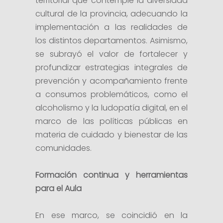
territorial que contemple la diversidad
cultural de la provincia, adecuando la
implementación a las realidades de
los distintos departamentos. Asimismo,
se subrayó el valor de fortalecer y
profundizar estrategias integrales de
prevención y acompañamiento frente
a consumos problemáticos, como el
alcoholismo y la ludopatía digital, en el
marco de las políticas públicas en
materia de cuidado y bienestar de las
comunidades.
Formación continua y herramientas
para el Aula
En ese marco, se coincidió en la