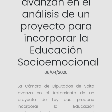
avanzan en el
análisis de un
proyecto para
incorporar la
Educación
Socioemocional
08/04/2026
La Cámara de Diputados de Salta
avanza en el tratamiento de un
proyecto de Ley que propone
incorporar la Educación