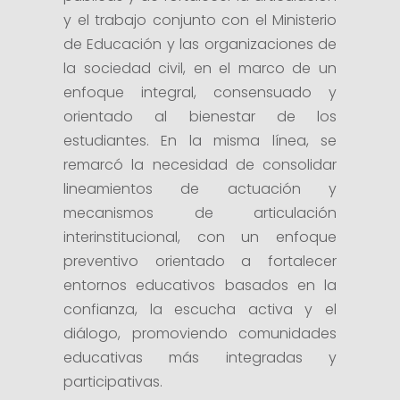
y el trabajo conjunto con el Ministerio
de Educación y las organizaciones de
la sociedad civil, en el marco de un
enfoque integral, consensuado y
orientado al bienestar de los
estudiantes. En la misma línea, se
remarcó la necesidad de consolidar
lineamientos de actuación y
mecanismos de articulación
interinstitucional, con un enfoque
preventivo orientado a fortalecer
entornos educativos basados en la
confianza, la escucha activa y el
diálogo, promoviendo comunidades
educativas más integradas y
participativas.