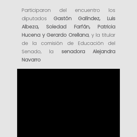
Participaron del encuentro los
diputados
Gastón Galíndez, Luis
Albeza, Soledad Farfán, Patricia
Hucena y Gerardo Orellana
, y la titular
de la comisión de Educación del
Senado, la
senadora Alejandra
Navarro