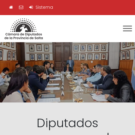
Sistema
Diputados