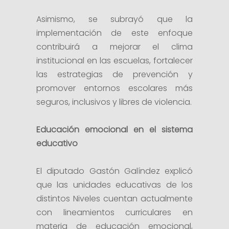
Asimismo, se subrayó que la
implementación de este enfoque
contribuirá a mejorar el clima
institucional en las escuelas, fortalecer
las estrategias de prevención y
promover entornos escolares más
seguros, inclusivos y libres de violencia.
Educación emocional en el sistema
educativo
El diputado Gastón Galíndez explicó
que las unidades educativas de los
distintos Niveles cuentan actualmente
con lineamientos curriculares en
materia de educación emocional,