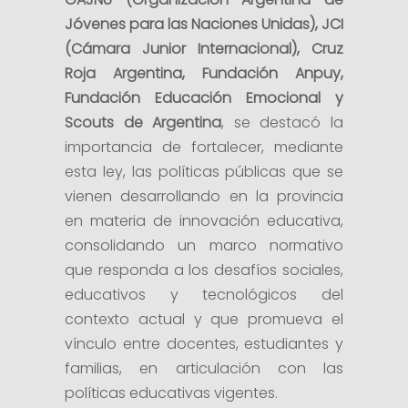
Jóvenes para las Naciones Unidas), JCI
(Cámara Junior Internacional), Cruz
Roja Argentina, Fundación Anpuy,
Fundación Educación Emocional y
Scouts de Argentina
, se destacó la
importancia de fortalecer, mediante
esta ley, las políticas públicas que se
vienen desarrollando en la provincia
en materia de innovación educativa,
consolidando un marco normativo
que responda a los desafíos sociales,
educativos y tecnológicos del
contexto actual y que promueva el
vínculo entre docentes, estudiantes y
familias, en articulación con las
políticas educativas vigentes.