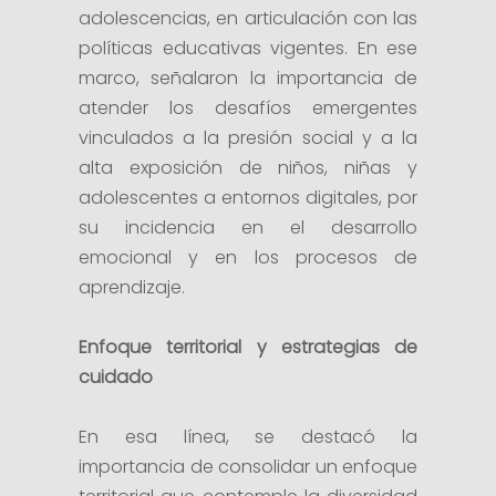
adolescencias, en articulación con las
políticas educativas vigentes. En ese
marco, señalaron la importancia de
atender los desafíos emergentes
vinculados a la presión social y a la
alta exposición de niños, niñas y
adolescentes a entornos digitales, por
su incidencia en el desarrollo
emocional y en los procesos de
aprendizaje.
Enfoque territorial y estrategias de
cuidado
En esa línea, se destacó la
importancia de consolidar un enfoque