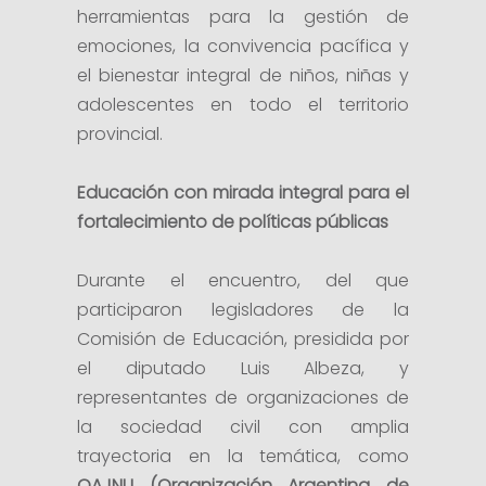
herramientas para la gestión de
emociones, la convivencia pacífica y
el bienestar integral de niños, niñas y
adolescentes en todo el territorio
provincial.
Educación con mirada integral para el
fortalecimiento de políticas públicas
Durante el encuentro, del que
participaron legisladores de la
Comisión de Educación, presidida por
el diputado Luis Albeza, y
representantes de organizaciones de
la sociedad civil con amplia
trayectoria en la temática, como
OAJNU (Organización Argentina de