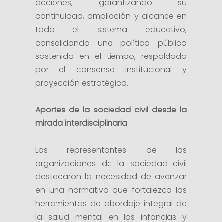
acciones, garantizando su
continuidad, ampliación y alcance en
todo el sistema educativo,
consolidando una política pública
sostenida en el tiempo, respaldada
por el consenso institucional y
proyección estratégica.
Aportes de la sociedad civil desde la
mirada interdisciplinaria
Los representantes de las
organizaciones de la sociedad civil
destacaron la necesidad de avanzar
en una normativa que fortalezca las
herramientas de abordaje integral de
la salud mental en las infancias y