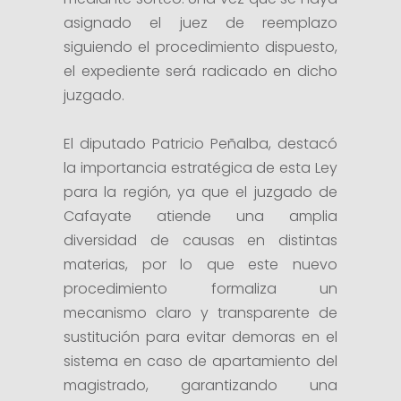
asignado el juez de reemplazo
siguiendo el procedimiento dispuesto,
el expediente será radicado en dicho
juzgado.
El diputado Patricio Peñalba, destacó
la importancia estratégica de esta Ley
para la región, ya que el juzgado de
Cafayate atiende una amplia
diversidad de causas en distintas
materias, por lo que este nuevo
procedimiento formaliza un
mecanismo claro y transparente de
sustitución para evitar demoras en el
sistema en caso de apartamiento del
magistrado, garantizando una