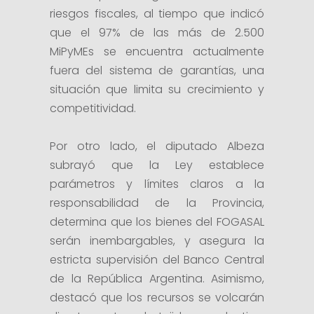
riesgos fiscales, al tiempo que indicó
que el 97% de las más de 2.500
MiPyMEs se encuentra actualmente
fuera del sistema de garantías, una
situación que limita su crecimiento y
competitividad.
Por otro lado, el diputado Albeza
subrayó que la Ley establece
parámetros y límites claros a la
responsabilidad de la Provincia,
determina que los bienes del FOGASAL
serán inembargables, y asegura la
estricta supervisión del Banco Central
de la República Argentina. Asimismo,
destacó que los recursos se volcarán