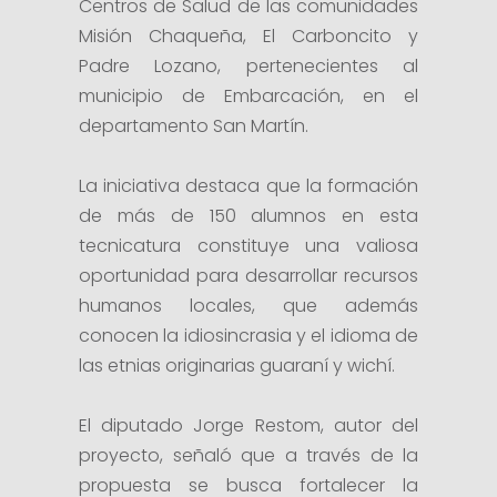
Centros de Salud de las comunidades
Misión Chaqueña, El Carboncito y
Padre Lozano, pertenecientes al
municipio de Embarcación, en el
departamento San Martín.
La iniciativa destaca que la formación
de más de 150 alumnos en esta
tecnicatura constituye una valiosa
oportunidad para desarrollar recursos
humanos locales, que además
conocen la idiosincrasia y el idioma de
las etnias originarias guaraní y wichí.
El diputado Jorge Restom, autor del
proyecto, señaló que a través de la
propuesta se busca fortalecer la