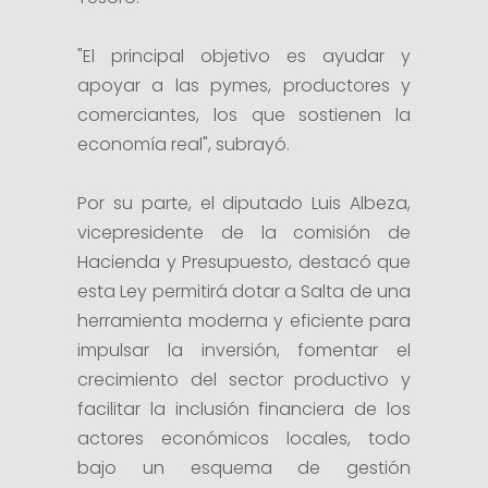
"El principal objetivo es ayudar y
apoyar a las pymes, productores y
comerciantes, los que sostienen la
economía real", subrayó.
Por su parte, el diputado Luis Albeza,
vicepresidente de la comisión de
Hacienda y Presupuesto, destacó que
esta Ley permitirá dotar a Salta de una
herramienta moderna y eficiente para
impulsar la inversión, fomentar el
crecimiento del sector productivo y
facilitar la inclusión financiera de los
actores económicos locales, todo
bajo un esquema de gestión