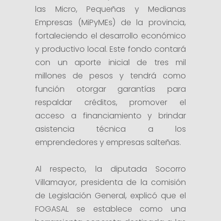
las Micro, Pequeñas y Medianas
Empresas (MiPyMEs) de la provincia,
fortaleciendo el desarrollo económico
y productivo local. Este fondo contará
con un aporte inicial de tres mil
millones de pesos y tendrá como
función otorgar garantías para
respaldar créditos, promover el
acceso a financiamiento y brindar
asistencia técnica a los
emprendedores y empresas salteñas.
Al respecto, la diputada Socorro
Villamayor, presidenta de la comisión
de Legislación General, explicó que el
FOGASAL se establece como una