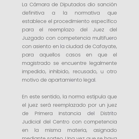
La Cámara de Diputados dio sanción
definitiva a la normativa que
establece el procedimiento específico
para el reemplazo del Juez del
Juzgado con competencia multifuero
con asiento en la ciudad de Cafayate,
para aquellos casos en que el
magistrado se encuentre legalmente
impedido, inhibido, recusado, u otro
motivo de apartamiento legal.
En este sentido, la norma estipula que
el juez será reemplazado por un juez
de Primera Instancia del Distrito
Judicial del Centro con competencia
en la misma materia, asignado
mediante sorteo. Una vez que se haya