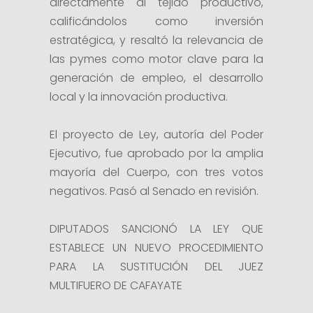
directamente al tejido productivo,
calificándolos como inversión
estratégica, y resaltó la relevancia de
las pymes como motor clave para la
generación de empleo, el desarrollo
local y la innovación productiva.
El proyecto de Ley, autoría del Poder
Ejecutivo, fue aprobado por la amplia
mayoría del Cuerpo, con tres votos
negativos. Pasó al Senado en revisión.
DIPUTADOS SANCIONÓ LA LEY QUE
ESTABLECE UN NUEVO PROCEDIMIENTO
PARA LA SUSTITUCIÓN DEL JUEZ
MULTIFUERO DE CAFAYATE