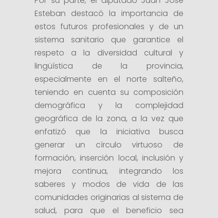
Por su parte, el diputado Juan José
Esteban destacó la importancia de
estos futuros profesionales y de un
sistema sanitario que garantice el
respeto a la diversidad cultural y
lingüística de la provincia,
especialmente en el norte salteño,
teniendo en cuenta su composición
demográfica y la complejidad
geográfica de la zona, a la vez que
enfatizó que la iniciativa busca
generar un círculo virtuoso de
formación, inserción local, inclusión y
mejora continua, integrando los
saberes y modos de vida de las
comunidades originarias al sistema de
salud, para que el beneficio sea