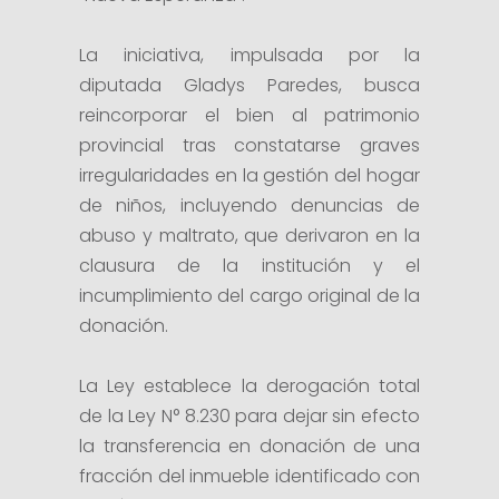
La iniciativa, impulsada por la
diputada Gladys Paredes, busca
reincorporar el bien al patrimonio
provincial tras constatarse graves
irregularidades en la gestión del hogar
de niños, incluyendo denuncias de
abuso y maltrato, que derivaron en la
clausura de la institución y el
incumplimiento del cargo original de la
donación.
La Ley establece la derogación total
de la Ley N° 8.230 para dejar sin efecto
la transferencia en donación de una
fracción del inmueble identificado con