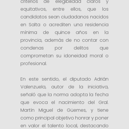
criterios de elegibilidad claros y
equitativos, entre ellos, que los
candidatos sean ciudadanos nacidos
en Salta o acrediten una residencia
mínima de quince años en la
provincia, además de no contar con
condenas por delitos que
comprometan su idoneidad moral o
profesional.
En este sentido, el diputado Adrián
Valenzuela, autor de la iniciativa,
señaló que la norma adopta la fecha
que evoca el nacimiento del Gral.
Martín Miguel de Güemes, y tiene
como principal objetivo honrar y poner
en valor el talento local, destacando