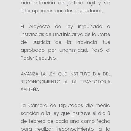
administración de justicia ágil y sin
interrupciones para los ciudadanos.
El proyecto de Ley impulsado a
instancias de una iniciativa de la Corte
de Justicia de la Provincia fue
aprobado por unanimidad. Pasó al
Poder Ejecutivo.
AVANZA LA LEY QUE INSTITUYE DÍA DEL
RECONOCIMIENTO A LA TRAYECTORIA
SALTEÑA
La Cámara de Diputados dio media
sanción a la Ley que instituye el día 8
de febrero de cada año como fecha
para realizar reconocimiento a la