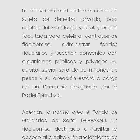
La nueva entidad actuará como un
sujeto de derecho privado, bajo
control del Estado provincial, y estará
facultada para celebrar contratos de
fideicomiso, administrar fondos
fiduciarios y suscribir convenios con
organismos públicos y privados. Su
capital social será de 30 millones de
pesos y su dirección estará a cargo
de un Directorio designado por el
Poder Ejecutivo.
Además, la norma crea el Fondo de
Garantías de Salta (FOGASAL), un
fideicomiso destinado a facilitar el
acceso al crédito y financiamiento de