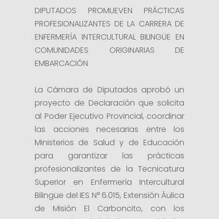
DIPUTADOS PROMUEVEN PRÁCTICAS
PROFESIONALIZANTES DE LA CARRERA DE
ENFERMERÍA INTERCULTURAL BILINGÜE EN
COMUNIDADES ORIGINARIAS DE
EMBARCACIÓN
La Cámara de Diputados aprobó un
proyecto de Declaración que solicita
al Poder Ejecutivo Provincial, coordinar
las acciones necesarias entre los
Ministerios de Salud y de Educación
para garantizar las prácticas
profesionalizantes de la Tecnicatura
Superior en Enfermería Intercultural
Bilingüe del IES N° 6.015, Extensión Áulica
de Misión El Carboncito, con los