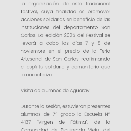
la organización de este tradicional
festival, cuya finalidad es promover
acciones solidarias en beneficio de las
instituciones del departamento San
Carlos. La edición 2025 del Festival se
llevará a cabo los días 7 y 8 de
noviembre en el predio de la Feria
Artesanal de San Carlos, reafirmando
el espíritu solidario y comunitario que
lo caracteriza.
Visita de alumnos de Aguaray
Durante la sesión, estuvieron presentes
alumnos de 7º grado la Escuela Nº
4.137 "Virgen de Fátima", de la
Comunidad de Piquirenda Viejo, del