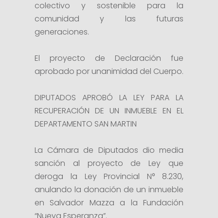
colectivo y sostenible para la
comunidad y las futuras
generaciones.
El proyecto de Declaración fue
aprobado por unanimidad del Cuerpo.
DIPUTADOS APROBÓ LA LEY PARA LA
RECUPERACIÓN DE UN INMUEBLE EN EL
DEPARTAMENTO SAN MARTIN
La Cámara de Diputados dio media
sanción al proyecto de Ley que
deroga la Ley Provincial N° 8.230,
anulando la donación de un inmueble
en Salvador Mazza a la Fundación
“Nueva Esperanza”.