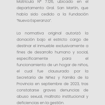
Matrícula N° 7.126, ubicado en el
departamento Gral. San Martín, que
había sido cedido a la Fundación
“Nueva Esperanza”.
La normativa original autorizó la
donación bajo el estricto cargo de
destinar el inmueble exclusivamente a
fines de desarrollo humano y social,
específicamente para el
funcionamiento de un hogar de niños,
el cual fue clausurado por la
Secretaría de Niñez y Familia de la
Provincia en septiembre de 2023, tras
constatarse graves denuncias de
abuso sexual, maltrato institucional y
deficiencias en la gestión.