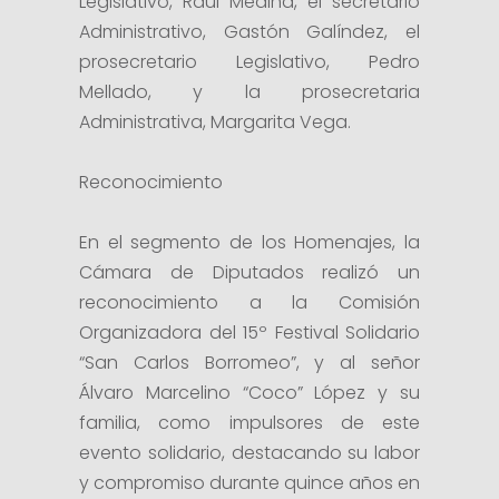
Legislativo, Raúl Medina, el secretario
Administrativo, Gastón Galíndez, el
prosecretario Legislativo, Pedro
Mellado, y la prosecretaria
Administrativa, Margarita Vega.
Reconocimiento
En el segmento de los Homenajes, la
Cámara de Diputados realizó un
reconocimiento a la Comisión
Organizadora del 15º Festival Solidario
“San Carlos Borromeo”, y al señor
Álvaro Marcelino “Coco” López y su
familia, como impulsores de este
evento solidario, destacando su labor
y compromiso durante quince años en