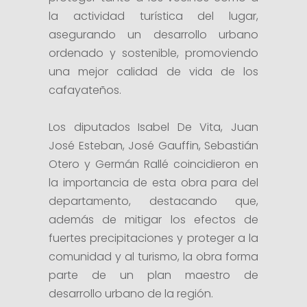
la actividad turística del lugar,
asegurando un desarrollo urbano
ordenado y sostenible, promoviendo
una mejor calidad de vida de los
cafayateños.
Los diputados Isabel De Vita, Juan
José Esteban, José Gauffin, Sebastián
Otero y Germán Rallé coincidieron en
la importancia de esta obra para del
departamento, destacando que,
además de mitigar los efectos de
fuertes precipitaciones y proteger a la
comunidad y al turismo, la obra forma
parte de un plan maestro de
desarrollo urbano de la región.