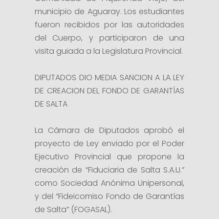
municipio de Aguaray. Los estudiantes
fueron recibidos por las autoridades
del Cuerpo, y participaron de una
visita guiada a la Legislatura Provincial.
DIPUTADOS DIO MEDIA SANCION A LA LEY
DE CREACION DEL FONDO DE GARANTÍAS
DE SALTA
La Cámara de Diputados aprobó el
proyecto de Ley enviado por el Poder
Ejecutivo Provincial que propone la
creación de “Fiduciaria de Salta S.A.U.”
como Sociedad Anónima Unipersonal,
y del “Fideicomiso Fondo de Garantías
de Salta” (FOGASAL).