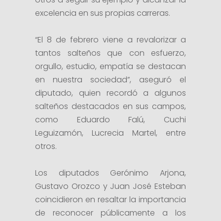
excelencia en sus propias carreras.
“El 8 de febrero viene a revalorizar a
tantos salteños que con esfuerzo,
orgullo, estudio, empatía se destacan
en nuestra sociedad”, aseguró el
diputado, quien recordó a algunos
salteños destacados en sus campos,
como Eduardo Falú, Cuchi
Leguizamón, Lucrecia Martel, entre
otros.
Los diputados Gerónimo Arjona,
Gustavo Orozco y Juan José Esteban
coincidieron en resaltar la importancia
de reconocer públicamente a los