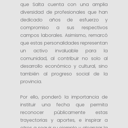
que Salta cuenta con una amplia
diversidad de profesionales que han
dedicado años de esfuerzo y
compromiso a sus respectivos
campos laborales. Asimismo, remarcó
que estas personalidades representan
un activo invaluable para la
comunidad, al contribuir no solo al
desarrollo económico y cultural, sino
también al progreso social de la
provincia.
Por ello, ponderó la importancia de
instituir una fecha que permita
reconocer públicamente estas
trayectorias y aportes, e inspirar a
otros a seguir su ejemplo y alcanzar la