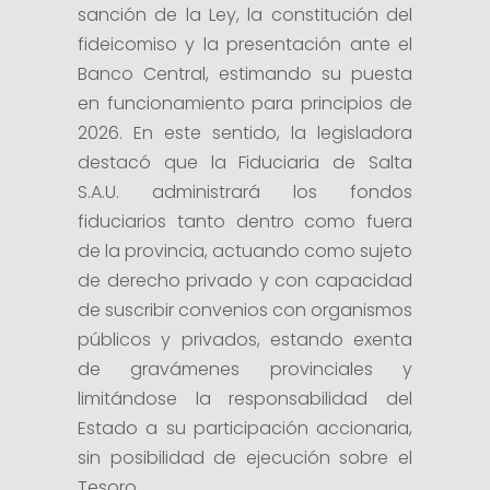
sanción de la Ley, la constitución del
fideicomiso y la presentación ante el
Banco Central, estimando su puesta
en funcionamiento para principios de
2026. En este sentido, la legisladora
destacó que la Fiduciaria de Salta
S.A.U. administrará los fondos
fiduciarios tanto dentro como fuera
de la provincia, actuando como sujeto
de derecho privado y con capacidad
de suscribir convenios con organismos
públicos y privados, estando exenta
de gravámenes provinciales y
limitándose la responsabilidad del
Estado a su participación accionaria,
sin posibilidad de ejecución sobre el
Tesoro.