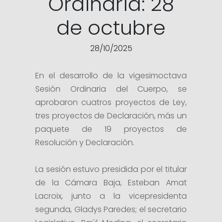
Ordinaria: 28
de octubre
28/10/2025
En el desarrollo de la vigesimoctava
Sesión Ordinaria del Cuerpo, se
aprobaron cuatros proyectos de Ley,
tres proyectos de Declaración, más un
paquete de 19 proyectos de
Resolución y Declaración.
La sesión estuvo presidida por el titular
de la Cámara Baja, Esteban Amat
Lacroix, junto a la vicepresidenta
segunda, Gladys Paredes; el secretario