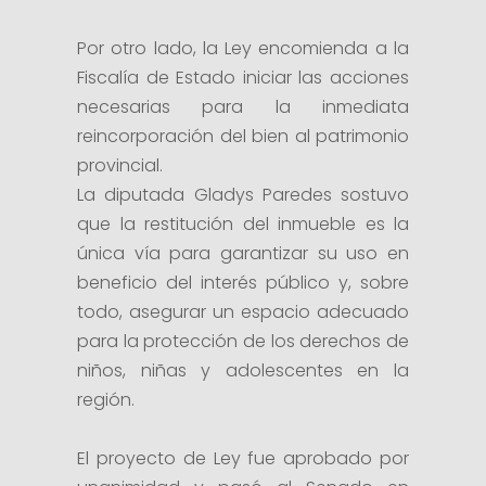
Por otro lado, la Ley encomienda a la
Fiscalía de Estado iniciar las acciones
necesarias para la inmediata
reincorporación del bien al patrimonio
provincial.
La diputada Gladys Paredes sostuvo
que la restitución del inmueble es la
única vía para garantizar su uso en
beneficio del interés público y, sobre
todo, asegurar un espacio adecuado
para la protección de los derechos de
niños, niñas y adolescentes en la
región.
El proyecto de Ley fue aprobado por