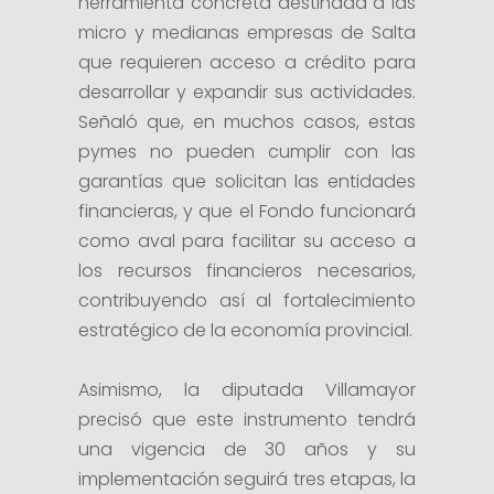
herramienta concreta destinada a las
micro y medianas empresas de Salta
que requieren acceso a crédito para
desarrollar y expandir sus actividades.
Señaló que, en muchos casos, estas
pymes no pueden cumplir con las
garantías que solicitan las entidades
financieras, y que el Fondo funcionará
como aval para facilitar su acceso a
los recursos financieros necesarios,
contribuyendo así al fortalecimiento
estratégico de la economía provincial.
Asimismo, la diputada Villamayor
precisó que este instrumento tendrá
una vigencia de 30 años y su
implementación seguirá tres etapas, la