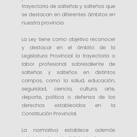
trayectoria de salteñas y salteños que
se destacan en diferentes ámbitos en
nuestra provincia.
La Ley tiene como objetivo reconocer
y destacar en el ámbito de la
Legislatura Provincial la trayectoria o
labor profesional sobresaliente de
salteñas y salteños en distintos
campos, como la salud, educación,
seguridad, ciencia, cultura, arte,
deporte, política o defensa de los
derechos establecidos en la
Constitución Provincial.
La normativa establece además