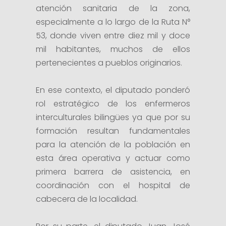
atención sanitaria de la zona,
especialmente a lo largo de la Ruta N°
53, donde viven entre diez mil y doce
mil habitantes, muchos de ellos
pertenecientes a pueblos originarios.
En ese contexto, el diputado ponderó
rol estratégico de los enfermeros
interculturales bilingües ya que por su
formación resultan fundamentales
para la atención de la población en
esta área operativa y actuar como
primera barrera de asistencia, en
coordinación con el hospital de
cabecera de la localidad.