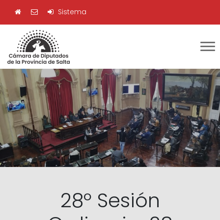
Sistema
28º Sesión