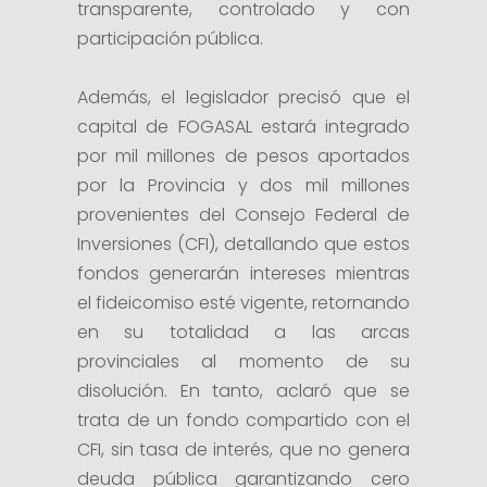
transparente, controlado y con
participación pública.
Además, el legislador precisó que el
capital de FOGASAL estará integrado
por mil millones de pesos aportados
por la Provincia y dos mil millones
provenientes del Consejo Federal de
Inversiones (CFI), detallando que estos
fondos generarán intereses mientras
el fideicomiso esté vigente, retornando
en su totalidad a las arcas
provinciales al momento de su
disolución. En tanto, aclaró que se
trata de un fondo compartido con el
CFI, sin tasa de interés, que no genera
deuda pública garantizando cero