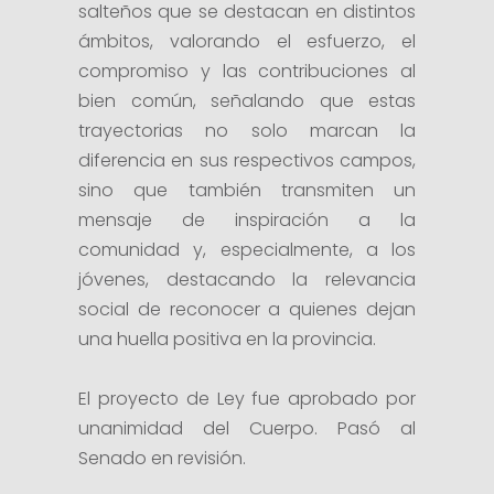
salteños que se destacan en distintos
ámbitos, valorando el esfuerzo, el
compromiso y las contribuciones al
bien común, señalando que estas
trayectorias no solo marcan la
diferencia en sus respectivos campos,
sino que también transmiten un
mensaje de inspiración a la
comunidad y, especialmente, a los
jóvenes, destacando la relevancia
social de reconocer a quienes dejan
una huella positiva en la provincia.
El proyecto de Ley fue aprobado por
unanimidad del Cuerpo. Pasó al
Senado en revisión.