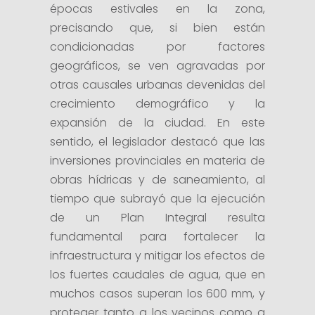
épocas estivales en la zona,
precisando que, si bien están
condicionadas por factores
geográficos, se ven agravadas por
otras causales urbanas devenidas del
crecimiento demográfico y la
expansión de la ciudad. En este
sentido, el legislador destacó que las
inversiones provinciales en materia de
obras hídricas y de saneamiento, al
tiempo que subrayó que la ejecución
de un Plan Integral resulta
fundamental para fortalecer la
infraestructura y mitigar los efectos de
los fuertes caudales de agua, que en
muchos casos superan los 600 mm, y
proteger tanto a los vecinos como a