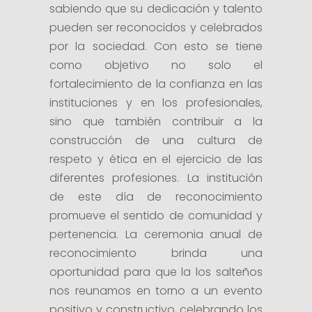
sabiendo que su dedicación y talento
pueden ser reconocidos y celebrados
por la sociedad. Con esto se tiene
como objetivo no solo el
fortalecimiento de la confianza en las
instituciones y en los profesionales,
sino que también contribuir a la
construcción de una cultura de
respeto y ética en el ejercicio de las
diferentes profesiones. La institución
de este día de reconocimiento
promueve el sentido de comunidad y
pertenencia. La ceremonia anual de
reconocimiento brinda una
oportunidad para que la los salteños
nos reunamos en torno a un evento
positivo y constructivo, celebrando los