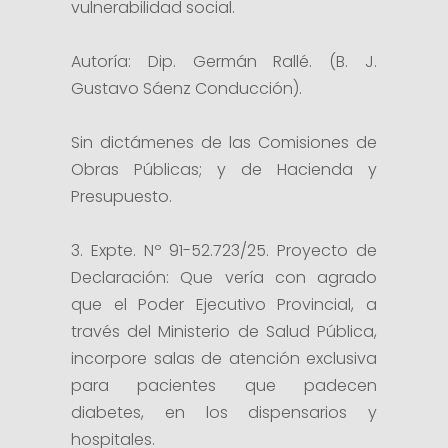
vulnerabilidad social.
Autoría: Dip. Germán Rallé. (B. J.
Gustavo Sáenz Conducción).
Sin dictámenes de las Comisiones de
Obras Públicas; y de Hacienda y
Presupuesto.
3. Expte. Nº 91-52.723/25. Proyecto de
Declaración: Que vería con agrado
que el Poder Ejecutivo Provincial, a
través del Ministerio de Salud Pública,
incorpore salas de atención exclusiva
para pacientes que padecen
diabetes, en los dispensarios y
hospitales.