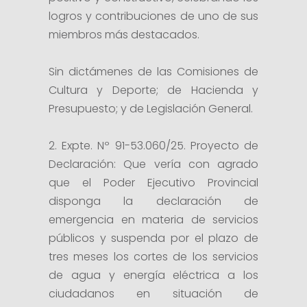
logros y contribuciones de uno de sus
miembros más destacados.
Sin dictámenes de las Comisiones de
Cultura y Deporte; de Hacienda y
Presupuesto; y de Legislación General.
2. Expte. Nº 91-53.060/25. Proyecto de
Declaración: Que vería con agrado
que el Poder Ejecutivo Provincial
disponga la declaración de
emergencia en materia de servicios
públicos y suspenda por el plazo de
tres meses los cortes de los servicios
de agua y energía eléctrica a los
ciudadanos en situación de