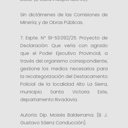
Sin dictámenes de las Comisiones de
Minería; y de Obras Públicas.
7. Expte. Nº 91-53.092/25. Proyecto de
Declaración: Que vería con agrado
que el Poder Ejecutivo Provincial, a
través del organismo correspondiente,
gestione los medios necesarios para
la recategorización del Destacamento
Policial de la localidad Alto La Sierra,
municipio Santa Victoria Este,
departamento Rivadavia.
Autoría: Dip. Moisés Balderrama. (B. J.
Gustavo Sáenz Conducción).