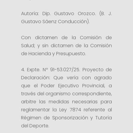
Autoría: Dip. Gustavo Orozco. (B. J.
Gustavo Sáenz Conducción).
Con dictamen de la Comisión de
Salud; y sin dictamen de la Comisión
de Hacienda y Presupuesto.
4. Expte. Nº 91-53.027/25. Proyecto de
Declaración: Que vería con agrado
que el Poder Ejecutivo Provincial, a
través del organismo correspondiente,
arbitre las medidas necesarias para
reglamentar la Ley 7874 referente al
Régimen de Sponsorización y Tutoría
del Deporte.