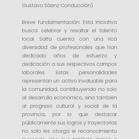
Gustavo Sáenz Conducción).
Breve fundamentación: Esta iniciativa
busca celebrar y resaltar el talento
local. Salta cuenta con una rica
diversidad de profesionales que han
dedicado años de esfuerzo y
dedicación a sus respectivos campos
laborales. Estas personalidades
representan un activo invaluable para
la comunidad, contribuyendo no solo
al desarrollo económico, sino también
al progreso cultural y social de la
provincia, por lo que destacar
públicamente sus logros y trayectorias
no solo les otorga el reconocimiento