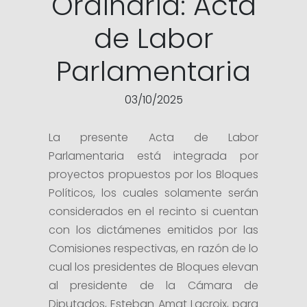
Ordinaria: Acta
de Labor
Parlamentaria
03/10/2025
La presente Acta de Labor
Parlamentaria está integrada por
proyectos propuestos por los Bloques
Políticos, los cuales solamente serán
considerados en el recinto si cuentan
con los dictámenes emitidos por las
Comisiones respectivas, en razón de lo
cual los presidentes de Bloques elevan
al presidente de la Cámara de
Diputados, Esteban Amat Lacroix, para