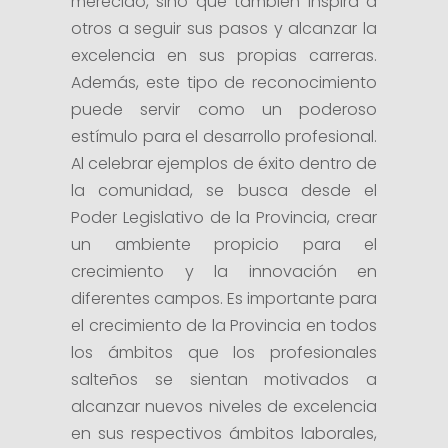
merecido, sino que también inspira a
otros a seguir sus pasos y alcanzar la
excelencia en sus propias carreras.
Además, este tipo de reconocimiento
puede servir como un poderoso
estímulo para el desarrollo profesional.
Al celebrar ejemplos de éxito dentro de
la comunidad, se busca desde el
Poder Legislativo de la Provincia, crear
un ambiente propicio para el
crecimiento y la innovación en
diferentes campos. Es importante para
el crecimiento de la Provincia en todos
los ámbitos que los profesionales
salteños se sientan motivados a
alcanzar nuevos niveles de excelencia
en sus respectivos ámbitos laborales,