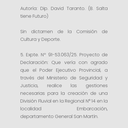
Autoría: Dip. David Taranto. (B. Salta
tiene Futuro)
Sin dictamen de la Comisión de
Cultura y Deporte.
5. Expte. Nº 91-53.063/25. Proyecto de
Declaración: Que vería con agrado
que el Poder Ejecutivo Provincial, a
través del Ministerio de Seguridad y
Justicia, realice las gestiones
necesarias para la creación de una
División Fluvial en la Regional N° 14 en la
localidad Embarcación,
departamento General San Martín.