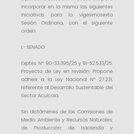
incorporar en la misma las siguientes
iniciativas para la vigesimosexta
Sesión Ordinaria, con el siguiente
orden:
I.- SENADO:
Exptes. Nº 90-33.395/25 y 91-52.533/25.
Proyecto de Ley en revisión: Propone
adherir a la Ley Nacional Nº 27.231,
referente al Desarrollo Sustentable del
Sector Acuícola.
Sin dictámenes de las Comisiones de
Medio Ambiente y Recursos Naturales;
de Producción; de Hacienda y