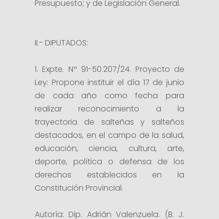
Presupuesto; y de Legislación General.
II.- DIPUTADOS:
1. Expte. Nº 91-50.207/24. Proyecto de
Ley: Propone instituir el día 17 de junio
de cada año como fecha para
realizar reconocimiento a la
trayectoria de salteñas y salteños
destacados, en el campo de la salud,
educación, ciencia, cultura, arte,
deporte, política o defensa de los
derechos establecidos en la
Constitución Provincial.
Autoría: Dip. Adrián Valenzuela. (B. J.