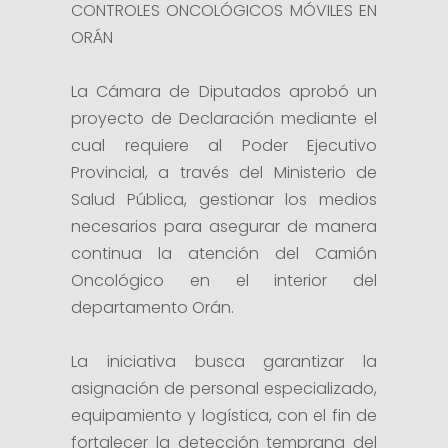
CONTROLES ONCOLÓGICOS MÓVILES EN
ORÁN
La Cámara de Diputados aprobó un
proyecto de Declaración mediante el
cual requiere al Poder Ejecutivo
Provincial, a través del Ministerio de
Salud Pública, gestionar los medios
necesarios para asegurar de manera
continua la atención del Camión
Oncológico en el interior del
departamento Orán.
La iniciativa busca garantizar la
asignación de personal especializado,
equipamiento y logística, con el fin de
fortalecer la detección temprana del