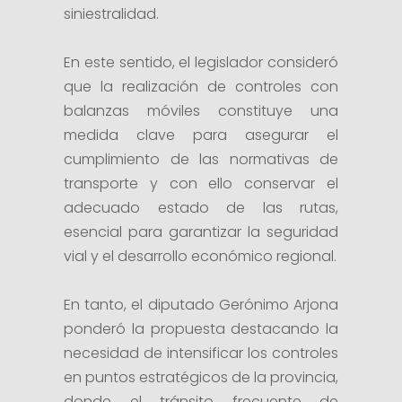
siniestralidad.
En este sentido, el legislador consideró
que la realización de controles con
balanzas móviles constituye una
medida clave para asegurar el
cumplimiento de las normativas de
transporte y con ello conservar el
adecuado estado de las rutas,
esencial para garantizar la seguridad
vial y el desarrollo económico regional.
En tanto, el diputado Gerónimo Arjona
ponderó la propuesta destacando la
necesidad de intensificar los controles
en puntos estratégicos de la provincia,
donde el tránsito frecuente de