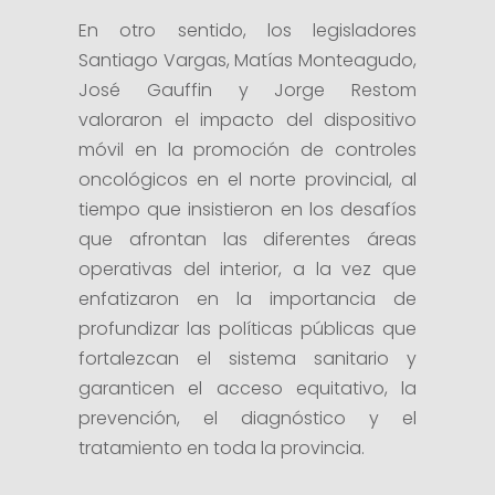
En otro sentido, los legisladores
Santiago Vargas, Matías Monteagudo,
José Gauffin y Jorge Restom
valoraron el impacto del dispositivo
móvil en la promoción de controles
oncológicos en el norte provincial, al
tiempo que insistieron en los desafíos
que afrontan las diferentes áreas
operativas del interior, a la vez que
enfatizaron en la importancia de
profundizar las políticas públicas que
fortalezcan el sistema sanitario y
garanticen el acceso equitativo, la
prevención, el diagnóstico y el
tratamiento en toda la provincia.