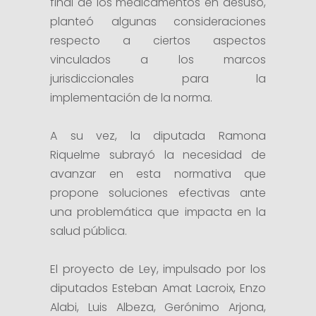
final de los medicamentos en desuso,
planteó algunas consideraciones
respecto a ciertos aspectos
vinculados a los marcos
jurisdiccionales para la
implementación de la norma.
A su vez, la diputada Ramona
Riquelme subrayó la necesidad de
avanzar en esta normativa que
propone soluciones efectivas ante
una problemática que impacta en la
salud pública.
El proyecto de Ley, impulsado por los
diputados Esteban Amat Lacroix, Enzo
Alabi, Luis Albeza, Gerónimo Arjona,