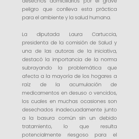
desechos domiciliarios por el grave
peligro que conlleva esta práctica
para el ambiente y la salud humana.
La diputada Laura Cartuccia,
presidenta de la comisión de Salud y
una de las autoras de la iniciativa,
destacó la importancia de la norma
subrayando la problemática que
afecta a la mayoría de los hogares a
raíz de la acumulación de
medicamentos en desuso o vencidos,
los cuales en muchas ocasiones son
desechados inadecuadamente junto
a la basura común sin un debido
tratamiento, lo que resulta
potencialmente riesgoso para el