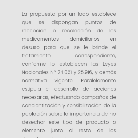
La propuesta por un lado establece
que se dispongan puntos de
recepción o recolección de los
medicamentos domiciliarios en
desuso para que se le brinde el
tratamiento correspondiente,
conforme lo establecen las Leyes
Nacionales Nº 24.051 y 25.916, y demás
normativa vigente. Paralelamente
estipula el desarrollo de acciones
necesarias, efectuando campañas de
concientización y sensibilización de la
población sobre la importancia de no
desechar este tipo de producto o
elemento junto al resto de los