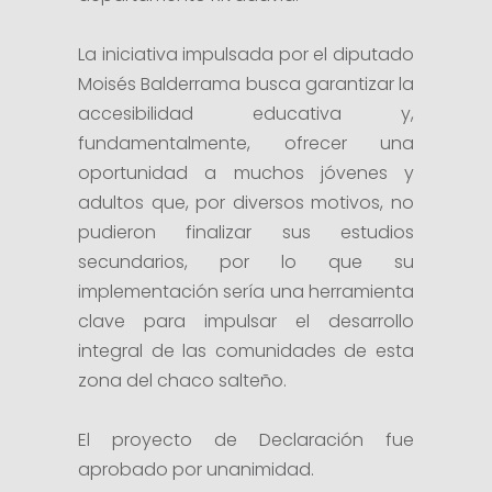
La iniciativa impulsada por el diputado
Moisés Balderrama busca garantizar la
accesibilidad educativa y,
fundamentalmente, ofrecer una
oportunidad a muchos jóvenes y
adultos que, por diversos motivos, no
pudieron finalizar sus estudios
secundarios, por lo que su
implementación sería una herramienta
clave para impulsar el desarrollo
integral de las comunidades de esta
zona del chaco salteño.
El proyecto de Declaración fue
aprobado por unanimidad.