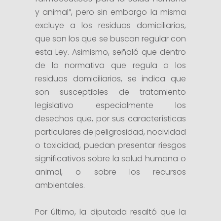
y animal”, pero sin embargo la misma
excluye a los residuos domiciliarios,
que son los que se buscan regular con
esta Ley. Asimismo, señaló que dentro
de la normativa que regula a los
residuos domiciliarios, se indica que
son susceptibles de tratamiento
legislativo especialmente los
desechos que, por sus características
particulares de peligrosidad, nocividad
o toxicidad, puedan presentar riesgos
significativos sobre la salud humana o
animal, o sobre los recursos
ambientales.
Por último, la diputada resaltó que la