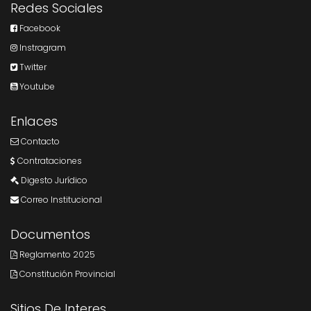
Redes Sociales
Facebook
Instragram
Twitter
Youtube
Enlaces
Contacto
Contrataciones
Digesto Jurídico
Correo Institucional
Documentos
Reglamento 2025
Constitución Provincial
Sitios De Interes