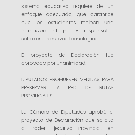
sistema educativo requiere de un
enfoque adecuado, que garantice
que los estudiantes reciban una
formación integral y responsable
sobre estas nuevas tecnologías.
El proyecto de Declaración fue
aprobado por unanimidad.
DIPUTADOS PROMUEVEN MEDIDAS PARA
PRESERVAR LA RED DE RUTAS
PROVINCIALES
La Cámara de Diputados aprobó el
proyecto de Declaración que solicita
al Poder Ejecutivo Provincial, en