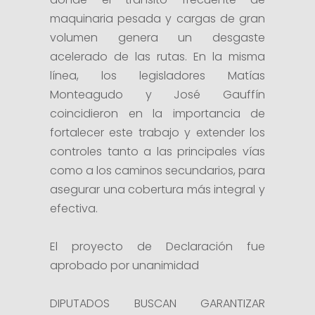
maquinaria pesada y cargas de gran
volumen genera un desgaste
acelerado de las rutas. En la misma
línea, los legisladores Matías
Monteagudo y José Gauffín
coincidieron en la importancia de
fortalecer este trabajo y extender los
controles tanto a las principales vías
como a los caminos secundarios, para
asegurar una cobertura más integral y
efectiva.
El proyecto de Declaración fue
aprobado por unanimidad
DIPUTADOS BUSCAN GARANTIZAR