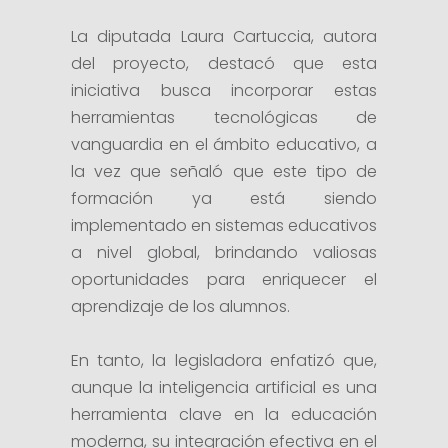
La diputada Laura Cartuccia, autora
del proyecto, destacó que esta
iniciativa busca incorporar estas
herramientas tecnológicas de
vanguardia en el ámbito educativo, a
la vez que señaló que este tipo de
formación ya está siendo
implementado en sistemas educativos
a nivel global, brindando valiosas
oportunidades para enriquecer el
aprendizaje de los alumnos.
En tanto, la legisladora enfatizó que,
aunque la inteligencia artificial es una
herramienta clave en la educación
moderna, su integración efectiva en el