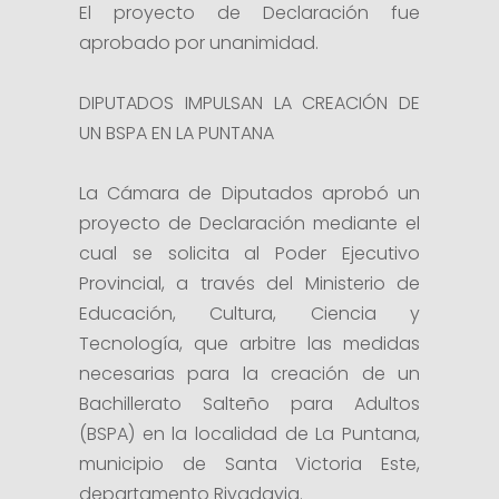
El proyecto de Declaración fue
aprobado por unanimidad.
DIPUTADOS IMPULSAN LA CREACIÓN DE
UN BSPA EN LA PUNTANA
La Cámara de Diputados aprobó un
proyecto de Declaración mediante el
cual se solicita al Poder Ejecutivo
Provincial, a través del Ministerio de
Educación, Cultura, Ciencia y
Tecnología, que arbitre las medidas
necesarias para la creación de un
Bachillerato Salteño para Adultos
(BSPA) en la localidad de La Puntana,
municipio de Santa Victoria Este,
departamento Rivadavia.