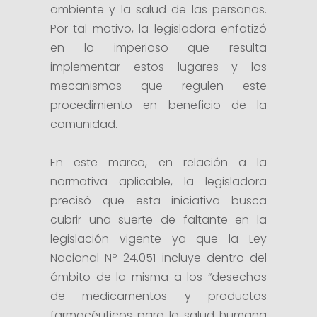
ambiente y la salud de las personas.
Por tal motivo, la legisladora enfatizó
en lo imperioso que resulta
implementar estos lugares y los
mecanismos que regulen este
procedimiento en beneficio de la
comunidad.
En este marco, en relación a la
normativa aplicable, la legisladora
precisó que esta iniciativa busca
cubrir una suerte de faltante en la
legislación vigente ya que la Ley
Nacional Nº 24.051 incluye dentro del
ámbito de la misma a los “desechos
de medicamentos y productos
farmacéuticos para la salud humana