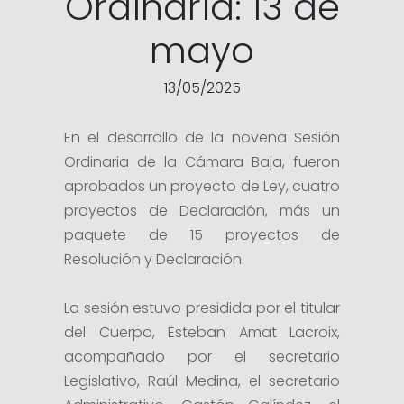
Ordinaria: 13 de
mayo
13/05/2025
En el desarrollo de la novena Sesión
Ordinaria de la Cámara Baja, fueron
aprobados un proyecto de Ley, cuatro
proyectos de Declaración, más un
paquete de 15 proyectos de
Resolución y Declaración.
La sesión estuvo presidida por el titular
del Cuerpo, Esteban Amat Lacroix,
acompañado por el secretario
Legislativo, Raúl Medina, el secretario