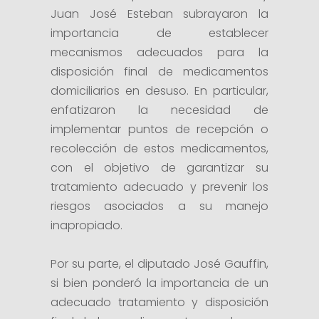
Juan José Esteban subrayaron la
importancia de establecer
mecanismos adecuados para la
disposición final de medicamentos
domiciliarios en desuso. En particular,
enfatizaron la necesidad de
implementar puntos de recepción o
recolección de estos medicamentos,
con el objetivo de garantizar su
tratamiento adecuado y prevenir los
riesgos asociados a su manejo
inapropiado.
Por su parte, el diputado José Gauffin,
si bien ponderó la importancia de un
adecuado tratamiento y disposición