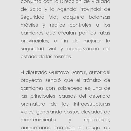
conjunto con la Dirección de Vialidad
de Salta y la Agencia Provincial de
Seguridad Vial, adquiera balanzas
móviles y realice controles a los
camiones que circulan por las rutas
provinciales, a fin de mejorar la
seguridad vial y conservación del
estado de las mismas.
El diputado Gustavo Dantur, autor del
proyecto señaló que el tránsito de
camiones con sobrepeso es una de
las principales causas del deterioro
prematuro de las infraestructuras
viales, generando costos elevados de
mantenimiento y reparación,
aumentando también el riesgo de