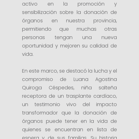
activo en la promoción y
sensibilización sobre la donación de
órganos en nuestra provincia,
permitiendo que muchas otras
personas tengan una nueva
oportunidad y mejoren su calidad de
vida.
En este marco, se destacó la lucha y el
compromiso de Luana Agostina
Quiroga Céspedes, niña salteña
receptora de un trasplante cardíaco,
un testimonio vivo del impacto
transformador que la donación de
órganos puede tener en la vida de
quienes se encuentran en lista de
espera y de sus familias. Su historia