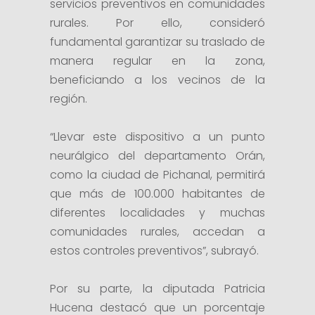
servicios preventivos en comunidades
rurales. Por ello, consideró
fundamental garantizar su traslado de
manera regular en la zona,
beneficiando a los vecinos de la
región.
“Llevar este dispositivo a un punto
neurálgico del departamento Orán,
como la ciudad de Pichanal, permitirá
que más de 100.000 habitantes de
diferentes localidades y muchas
comunidades rurales, accedan a
estos controles preventivos”, subrayó.
Por su parte, la diputada Patricia
Hucena destacó que un porcentaje