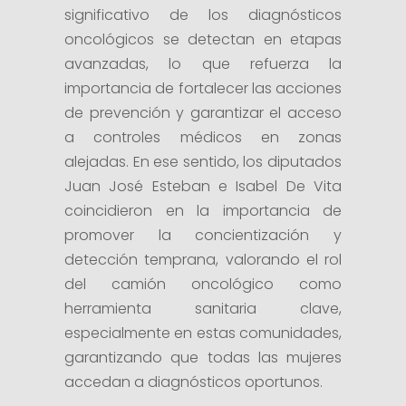
significativo de los diagnósticos
oncológicos se detectan en etapas
avanzadas, lo que refuerza la
importancia de fortalecer las acciones
de prevención y garantizar el acceso
a controles médicos en zonas
alejadas. En ese sentido, los diputados
Juan José Esteban e Isabel De Vita
coincidieron en la importancia de
promover la concientización y
detección temprana, valorando el rol
del camión oncológico como
herramienta sanitaria clave,
especialmente en estas comunidades,
garantizando que todas las mujeres
accedan a diagnósticos oportunos.