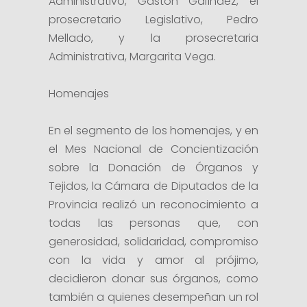
Administrativo, Gastón Galíndez, el
prosecretario Legislativo, Pedro
Mellado, y la prosecretaria
Administrativa, Margarita Vega.
Homenajes
En el segmento de los homenajes, y en
el Mes Nacional de Concientización
sobre la Donación de Órganos y
Tejidos, la Cámara de Diputados de la
Provincia realizó un reconocimiento a
todas las personas que, con
generosidad, solidaridad, compromiso
con la vida y amor al prójimo,
decidieron donar sus órganos, como
también a quienes desempeñan un rol