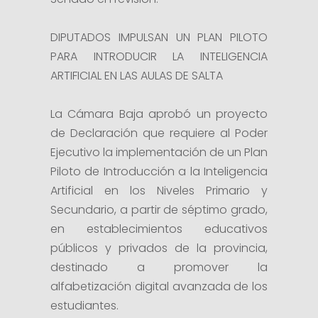
DIPUTADOS IMPULSAN UN PLAN PILOTO
PARA INTRODUCIR LA INTELIGENCIA
ARTIFICIAL EN LAS AULAS DE SALTA
La Cámara Baja aprobó un proyecto
de Declaración que requiere al Poder
Ejecutivo la implementación de un Plan
Piloto de Introducción a la Inteligencia
Artificial en los Niveles Primario y
Secundario, a partir de séptimo grado,
en establecimientos educativos
públicos y privados de la provincia,
destinado a promover la
alfabetización digital avanzada de los
estudiantes.