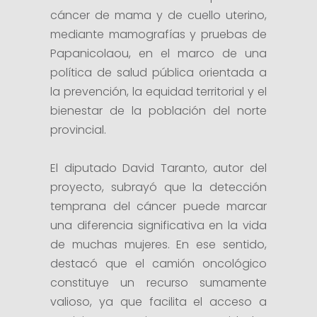
cáncer de mama y de cuello uterino,
mediante mamografías y pruebas de
Papanicolaou, en el marco de una
política de salud pública orientada a
la prevención, la equidad territorial y el
bienestar de la población del norte
provincial.
El diputado David Taranto, autor del
proyecto, subrayó que la detección
temprana del cáncer puede marcar
una diferencia significativa en la vida
de muchas mujeres. En ese sentido,
destacó que el camión oncológico
constituye un recurso sumamente
valioso, ya que facilita el acceso a