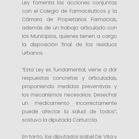
Ley fomenta las acciones conjuntas
con el Colegio de Farmacéuticos y la
Cámara de Propietarios Farmacias,
además de un trabajo articulado con
los Municipios, quienes tienen a cargo
la disposición final de los residuos
urbanos.
“Esta Ley es fundamental, viene a dar
respuestas concretas y articuladas,
proponiendo medidas preventivas y
los mecanismos necesarios. Desechar
un medicamento incorrectamente
puede afectar la salud de todos”,
sostuvo la diputada Cartuccia.
En tanto, los diputados Isabel De Vita y