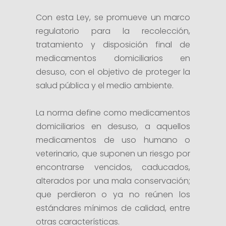
Con esta Ley, se promueve un marco
regulatorio para la recolección,
tratamiento y disposición final de
medicamentos domiciliarios en
desuso, con el objetivo de proteger la
salud pública y el medio ambiente.
La norma define como medicamentos
domiciliarios en desuso, a aquellos
medicamentos de uso humano o
veterinario, que suponen un riesgo por
encontrarse vencidos, caducados,
alterados por una mala conservación;
que perdieron o ya no reúnen los
estándares mínimos de calidad, entre
otras características.