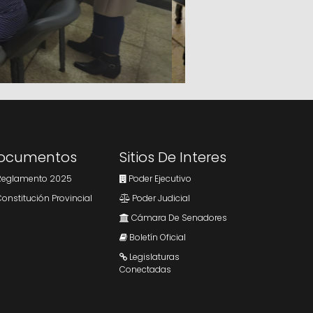
ocumentos
Sitios De Interes
eglamento 2025
Poder Ejecutivo
onstitución Provincial
Poder Judicial
Cámara De Senadores
Boletín Oficial
Legislaturas
Conectadas