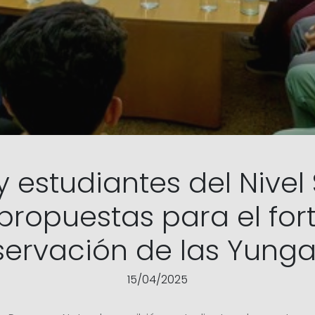
y estudiantes del Nivel
propuestas para el for
servación de las Yunga
15/04/2025