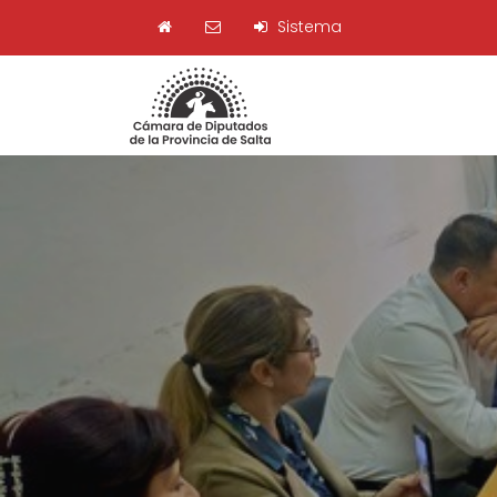
Sistema