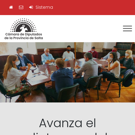
Sistema
Avanza el