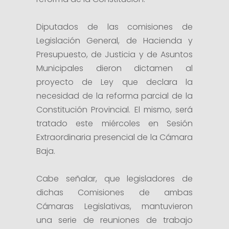
Diputados de las comisiones de
Legislación General, de Hacienda y
Presupuesto, de Justicia y de Asuntos
Municipales dieron dictamen al
proyecto de Ley que declara la
necesidad de la reforma parcial de la
Constitución Provincial. El mismo, será
tratado este miércoles en Sesión
Extraordinaria presencial de la Cámara
Baja.
Cabe señalar, que legisladores de
dichas Comisiones de ambas
Cámaras Legislativas, mantuvieron
una serie de reuniones de trabajo