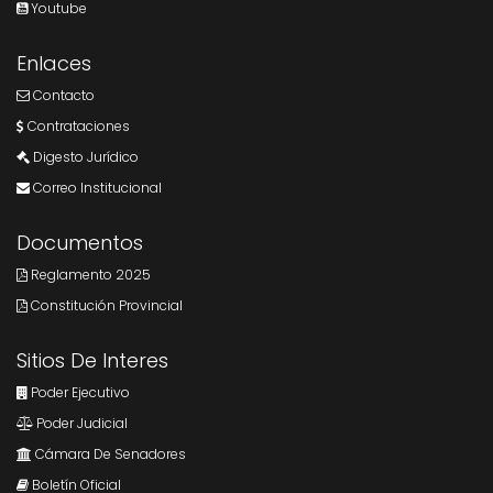
Youtube
Enlaces
Contacto
Contrataciones
Digesto Jurídico
Correo Institucional
Documentos
Reglamento 2025
Constitución Provincial
Sitios De Interes
Poder Ejecutivo
Poder Judicial
Cámara De Senadores
Boletín Oficial