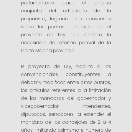
parlamentario para el análisis
conjunto del articulado de la
propuesta, logrando los consensos
sobre los puntos a habilitar en el
proyecto de Ley que declara la
necesidad de reforma parcial de la
Carta Magna provincial.
El proyecto de Ley, habilita a los
convencionales constituyentes a
debatir y modificar, entre otros puntos,
los artículos referentes a la limitación
de los mandatos del gobernador y
vicegobernador, intendentes,
diputados, senadores, a extender el
mandato de los concejales de 2 a 4
años, limitando asimismo el número de