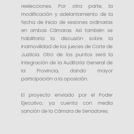
reelecciones. Por otra parte, la
modificación y adelantamiento de la
fecha de inicio de sesiones ordinarias
en ambas Cámaras. Así también se
habilitaría la discusión sobre la
inamovilidad de los jueces de Corte de
Justicia. Otro de los puntos será la
integración de la Auditoría General de
la Provincia, dando mayor
participación a la oposición.
El proyecto enviado por el Poder
Ejecutivo, ya cuenta con media
sanción de la Cámara de Senadores.