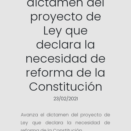
dictamen del
proyecto de
Ley que
declara la
necesidad de
reforma de la
Constitución
23/02/2021
Avanza el dictamen del proyecto de
Ley que declara la necesidad de
reforma de la Constitución.