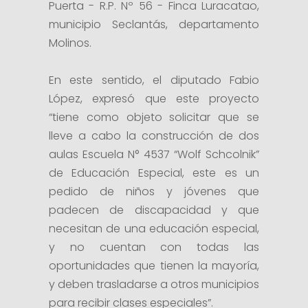
Puerta - R.P. Nº 56 - Finca Luracatao,
municipio Seclantás, departamento
Molinos.
En este sentido, el diputado Fabio
López, expresó que este proyecto
“tiene como objeto solicitar que se
lleve a cabo la construcción de dos
aulas Escuela N° 4537 “Wolf Schcolnik”
de Educación Especial, este es un
pedido de niños y jóvenes que
padecen de discapacidad y que
necesitan de una educación especial,
y no cuentan con todas las
oportunidades que tienen la mayoría,
y deben trasladarse a otros municipios
para recibir clases especiales”.