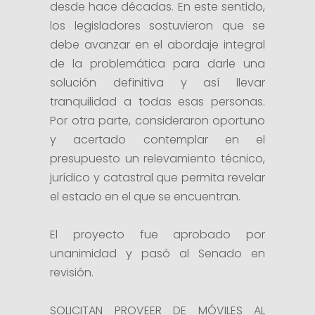
desde hace décadas. En este sentido,
los legisladores sostuvieron que se
debe avanzar en el abordaje integral
de la problemática para darle una
solución definitiva y así llevar
tranquilidad a todas esas personas.
Por otra parte, consideraron oportuno
y acertado contemplar en el
presupuesto un relevamiento técnico,
jurídico y catastral que permita revelar
el estado en el que se encuentran.
El proyecto fue aprobado por
unanimidad y pasó al Senado en
revisión.
SOLICITAN PROVEER DE MÓVILES AL