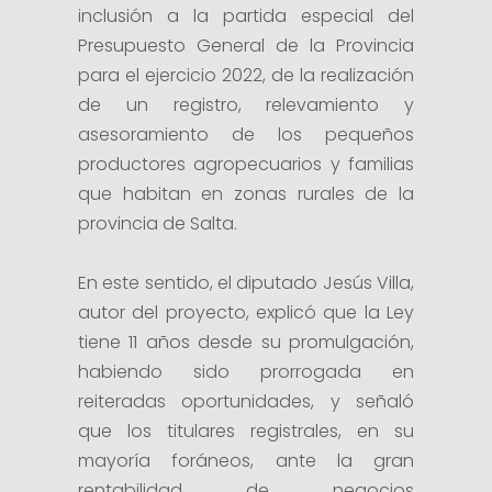
inclusión a la partida especial del
Presupuesto General de la Provincia
para el ejercicio 2022, de la realización
de un registro, relevamiento y
asesoramiento de los pequeños
productores agropecuarios y familias
que habitan en zonas rurales de la
provincia de Salta.
En este sentido, el diputado Jesús Villa,
autor del proyecto, explicó que la Ley
tiene 11 años desde su promulgación,
habiendo sido prorrogada en
reiteradas oportunidades, y señaló
que los titulares registrales, en su
mayoría foráneos, ante la gran
rentabilidad de negocios