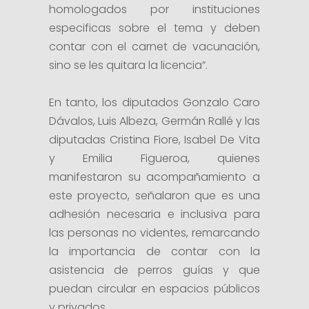
homologados por instituciones
especificas sobre el tema y deben
contar con el carnet de vacunación,
sino se les quitara la licencia”.
En tanto, los diputados Gonzalo Caro
Dávalos, Luis Albeza, Germán Rallé y las
diputadas Cristina Fiore, Isabel De Vita
y Emilia Figueroa, quienes
manifestaron su acompañamiento a
este proyecto, señalaron que es una
adhesión necesaria e inclusiva para
las personas no videntes, remarcando
la importancia de contar con la
asistencia de perros guías y que
puedan circular en espacios públicos
y privados.