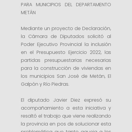
PARA MUNICIPIOS DEL DEPARTAMENTO
METÁN
Mediante un proyecto de Declaración,
la Cámara de Diputados solicitó al
Poder Ejecutivo Provincial la inclusión
en el Presupuesto Ejercicio 2022, las
partidas presupuestarias necesarias
para la construcción de viviendas en
los municipios San José de Metán, El
Galpón y Río Piedras.
El diputado Javier Diez expresó su
acompañamiento a esta iniciativa y
resaltó el trabajo que viene realizando
la provincia en pos de solucionar esta
problemática que tanto aqueja a los