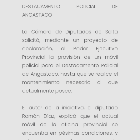
DESTACAMENTO POLICIAL DE
ANGASTACO
La Cámara de Diputados de Salta
solicitó, mediante un proyecto de
declaración, al Poder Ejecutivo
Provincial la provisión de un móvil
policial para el Destacamento Policial
de Angastaco, hasta que se realice el
mantenimiento necesario al que
actualmente posee.
El autor de la iniciativa, el diputado
Ramón Díaz, explicó que el actual
móvil de la oficina provincial se
encuentra en pésimas condiciones, y