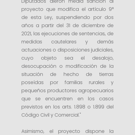
Diputados dieron media sanción al
proyecto que modifica el artículo 9°
de esta Ley, suspendiendo por dos
años a partir del 31 de diciembre de
2021, las ejecuciones de sentencias, de
medidas cautelares y demás
actuaciones o disposiciones judiciales,
cuyo objeto sea el desalojo,
desocupación o modificación de la
situación de hecho de tierras
poseídas por familias rurales y
pequeños productores agropecuarios
que se encuentren en los casos
previstos en los arts. 1.898 o 1.899 del
Código Civil y Comercial."
Asimismo, el proyecto dispone la