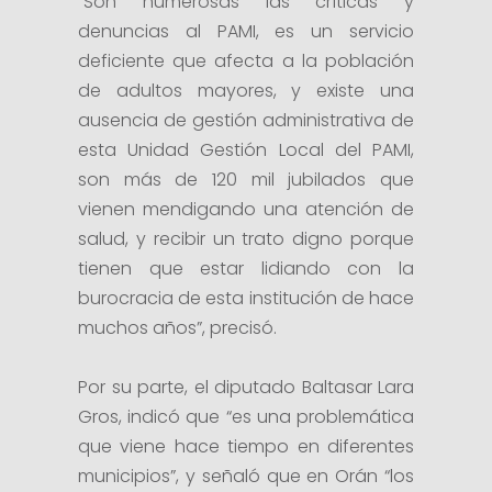
“Son numerosas las críticas y
denuncias al PAMI, es un servicio
deficiente que afecta a la población
de adultos mayores, y existe una
ausencia de gestión administrativa de
esta Unidad Gestión Local del PAMI,
son más de 120 mil jubilados que
vienen mendigando una atención de
salud, y recibir un trato digno porque
tienen que estar lidiando con la
burocracia de esta institución de hace
muchos años”, precisó.
Por su parte, el diputado Baltasar Lara
Gros, indicó que “es una problemática
que viene hace tiempo en diferentes
municipios”, y señaló que en Orán “los