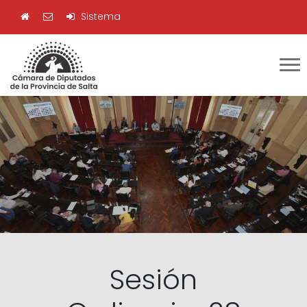
Sistema
Sesión