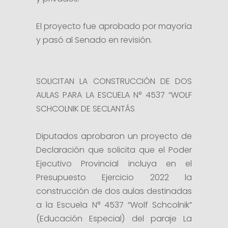
El proyecto fue aprobado por mayoría
y pasó al Senado en revisión.
SOLICITAN LA CONSTRUCCIÓN DE DOS
AULAS PARA LA ESCUELA N° 4537 “WOLF
SCHCOLNIK DE SECLANTÁS
Diputados aprobaron un proyecto de
Declaración que solicita que el Poder
Ejecutivo Provincial incluya en el
Presupuesto Ejercicio 2022 la
construcción de dos aulas destinadas
a la Escuela N° 4537 “Wolf Schcolnik”
(Educación Especial) del paraje La