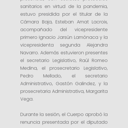
sanitarios en virtud de la pandemia,
estuvo presidida por el titular de la
Cámara Baja, Esteban Amat Lacroix,
acompañado del vicepresidente
primero Ignacio Jarsún Lamónaca y la
vicepresidenta segunda Alejandra
Navarro. Además estuvieron presentes
el secretario Legislativo, Raúl Romeo
Medina, el prosecretario Legislativo,
Pedro Mellado, el secretario
Administrativo, Gastón Galindez, y la
prosecretaria Administrativa, Margarita
Vega.
Durante la sesión, el Cuerpo aprobó la
renuncia presentada por el diputado