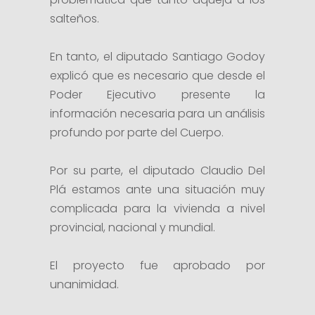
salteños.
En tanto, el diputado Santiago Godoy
explicó que es necesario que desde el
Poder Ejecutivo presente la
información necesaria para un análisis
profundo por parte del Cuerpo.
Por su parte, el diputado Claudio Del
Plá estamos ante una situación muy
complicada para la vivienda a nivel
provincial, nacional y mundial.
El proyecto fue aprobado por
unanimidad.