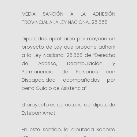
MEDIA SANCIÓN A LA ADHESIÓN
PROVINCIAL A LA LEY NACIONAL 26.858
Diputados aprobaron por mayoría un
proyecto de Ley que propone adherir
a la Ley Nacional 26.858 de “Derecho
de Acceso, Deambulación y
Permanencia de Personas con
Discapacidad acompañadas por
perro Guía o de Asistencia”.
El proyecto es de autoría del diputado
Esteban Amat.
En este sentido, la diputada Socorro