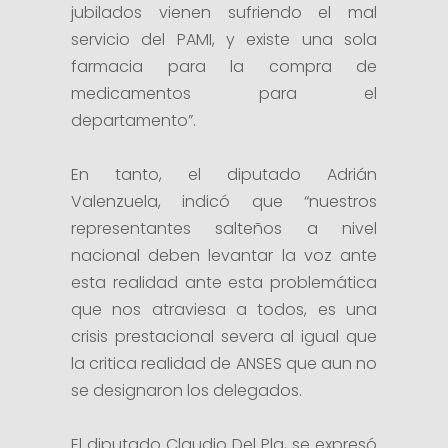
jubilados vienen sufriendo el mal
servicio del PAMI, y existe una sola
farmacia para la compra de
medicamentos para el
departamento”.
En tanto, el diputado Adrián
Valenzuela, indicó que “nuestros
representantes salteños a nivel
nacional deben levantar la voz ante
esta realidad ante esta problemática
que nos atraviesa a todos, es una
crisis prestacional severa al igual que
la critica realidad de ANSES que aun no
se designaron los delegados.
El diputado Claudio Del Pla, se expresó