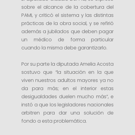
sobre el alcance de la cobertura del
PAMI, y criticó el sistema y las distintas
prácticas de la obra social, y se refirió
además a jubilados que deben pagar
un médico de forma particular
cuando la misma debe garantizarlo.
Por su parte la diputada Amelia Acosta
sostuvo que “la situación en la que
viven nuestros adultos mayores ya no
da para más; en el interior estas
desigualdades duelen mucho más”, e
instó a que los legisladores nacionales
arbitren para dar una solución de
fondo a esta problemática.