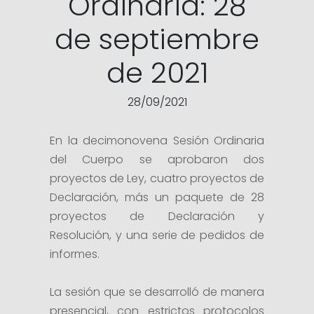
Ordinaria: 28
de septiembre
de 2021
28/09/2021
En la decimonovena Sesión Ordinaria
del Cuerpo se aprobaron dos
proyectos de Ley, cuatro proyectos de
Declaración, más un paquete de 28
proyectos de Declaración y
Resolución, y una serie de pedidos de
informes.
La sesión que se desarrolló de manera
presencial, con estrictos protocolos