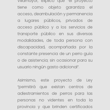
Villamayor, explicó que “el proyecto
tiene como objeto garantiza el
acceso, deambulación y permanencia
a lugares públicos, privados de
acceso público y a los servicios de
transporte público en sus diversas
modalidades, de toda persona con
discapacidad, acompañada por la
constante presencia de un perro guía
o de asistencia; sin ocasionar para su
usuario ningún gasto adicional”.
Asimismo, este proyecto de Ley
“permitirá que existan centros de
adiestramientos de perros para las
personas no videntes en toda la
provincia y que brinden certificados