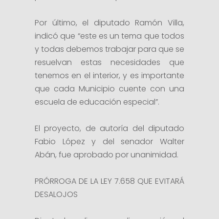
Por último, el diputado Ramón Villa,
indicó que “este es un tema que todos
y todas debemos trabajar para que se
resuelvan estas necesidades que
tenemos en el interior, y es importante
que cada Municipio cuente con una
escuela de educación especial”.
El proyecto, de autoría del diputado
Fabio López y del senador Walter
Abán, fue aprobado por unanimidad.
PRÓRROGA DE LA LEY 7.658 QUE EVITARÁ
DESALOJOS