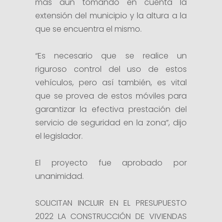
más aun tomando en cuenta la
extensión del municipio y la altura a la
que se encuentra el mismo.
“Es necesario que se realice un
riguroso control del uso de estos
vehículos, pero así también, es vital
que se provea de estos móviles para
garantizar la efectiva prestación del
servicio de seguridad en la zona”, dijo
el legislador.
El proyecto fue aprobado por
unanimidad.
SOLICITAN INCLUIR EN EL PRESUPUESTO
2022 LA CONSTRUCCIÓN DE VIVIENDAS