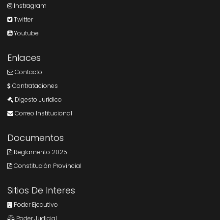
Instragram
Twitter
Youtube
Enlaces
Contacto
Contrataciones
Digesto Jurídico
Correo Institucional
Documentos
Reglamento 2025
Constitución Provincial
Sitios De Interes
Poder Ejecutivo
Poder Judicial