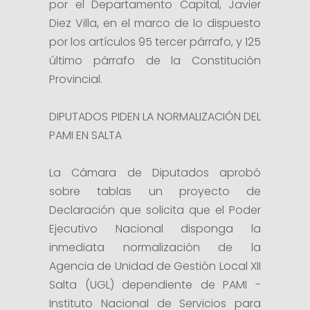
por el Departamento Capital, Javier
Diez Villa, en el marco de lo dispuesto
por los artículos 95 tercer párrafo, y 125
último párrafo de la Constitución
Provincial.
DIPUTADOS PIDEN LA NORMALIZACIÓN DEL
PAMI EN SALTA
La Cámara de Diputados aprobó
sobre tablas un proyecto de
Declaración que solicita que el Poder
Ejecutivo Nacional disponga la
inmediata normalización de la
Agencia de Unidad de Gestión Local XII
Salta (UGL) dependiente de PAMI -
Instituto Nacional de Servicios para