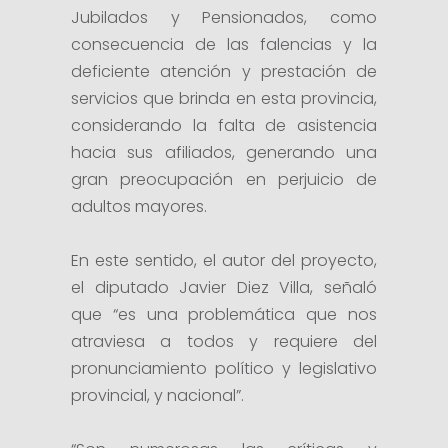
Jubilados y Pensionados, como
consecuencia de las falencias y la
deficiente atención y prestación de
servicios que brinda en esta provincia,
considerando la falta de asistencia
hacia sus afiliados, generando una
gran preocupación en perjuicio de
adultos mayores.
En este sentido, el autor del proyecto,
el diputado Javier Diez Villa, señaló
que “es una problemática que nos
atraviesa a todos y requiere del
pronunciamiento político y legislativo
provincial, y nacional”.