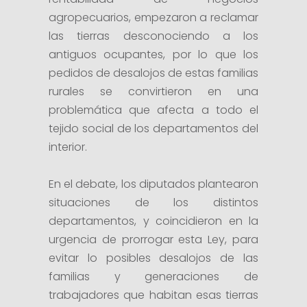
agropecuarios, empezaron a reclamar
las tierras desconociendo a los
antiguos ocupantes, por lo que los
pedidos de desalojos de estas familias
rurales se convirtieron en una
problemática que afecta a todo el
tejido social de los departamentos del
interior.
En el debate, los diputados plantearon
situaciones de los distintos
departamentos, y coincidieron en la
urgencia de prorrogar esta Ley, para
evitar lo posibles desalojos de las
familias y generaciones de
trabajadores que habitan esas tierras