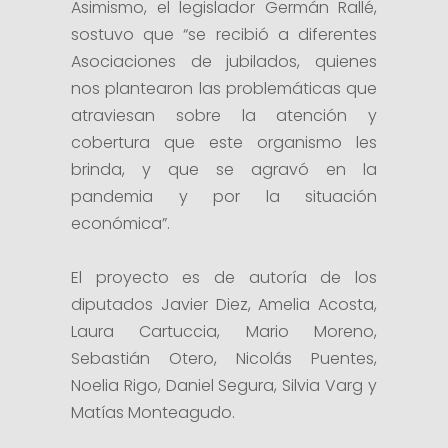
Asimismo, el legislador Germán Rallé,
sostuvo que “se recibió a diferentes
Asociaciones de jubilados, quienes
nos plantearon las problemáticas que
atraviesan sobre la atención y
cobertura que este organismo les
brinda, y que se agravó en la
pandemia y por la situación
económica”.
El proyecto es de autoría de los
diputados Javier Diez, Amelia Acosta,
Laura Cartuccia, Mario Moreno,
Sebastián Otero, Nicolás Puentes,
Noelia Rigo, Daniel Segura, Silvia Varg y
Matías Monteagudo.