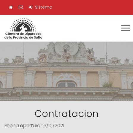
Sistema
Contratacion
Fecha apertura:
13/01/2021