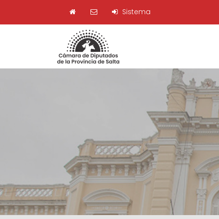
Sistema