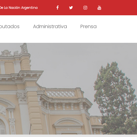
De La Nación Argentina
iputados
Administrativa
Prensa