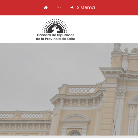
Sistema