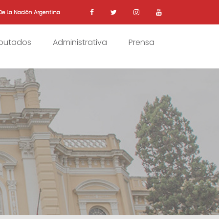
De La Nación Argentina
iputados
Administrativa
Prensa