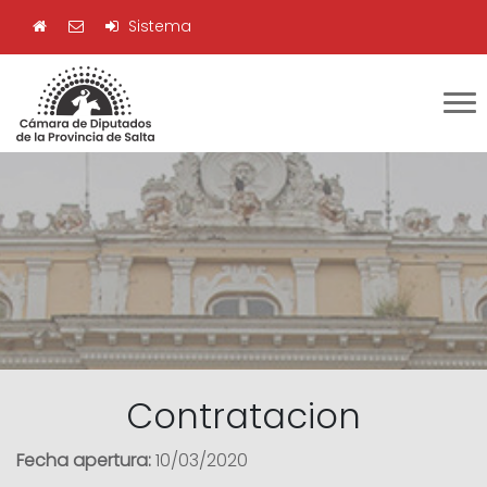
Sistema
Contratacion
Fecha apertura:
10/03/2020