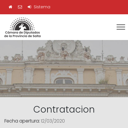
Sistema
Contratacion
Fecha apertura:
12/03/2020