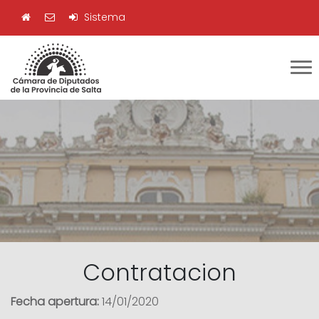
Sistema
Contratacion
Fecha apertura:
14/01/2020