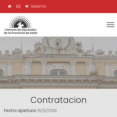
Sistema
Contratacion
Fecha apertura:
16/12/2019