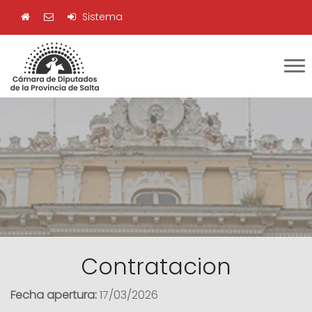
Sistema
Contratacion
Fecha apertura:
17/03/2026