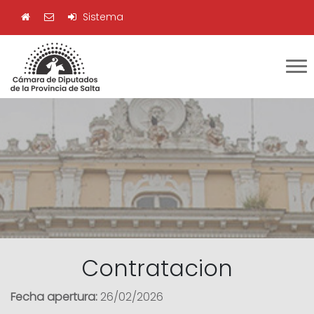
Sistema
Contratacion
Fecha apertura:
26/02/2026