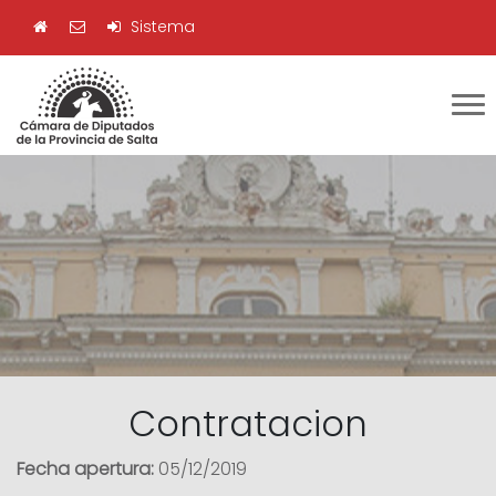
Sistema
Contratacion
Fecha apertura:
05/12/2019