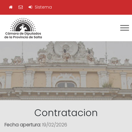
Sistema
Contratacion
Fecha apertura:
19/02/2026