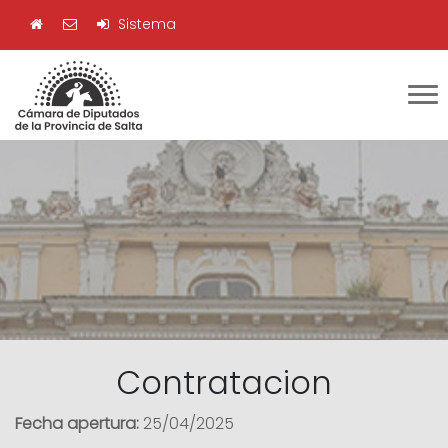
Sistema
Contratacion
Fecha apertura:
25/04/2025