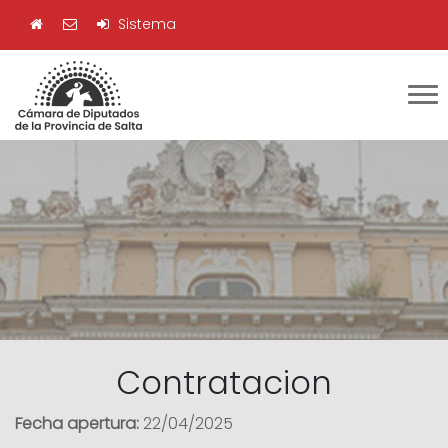
Sistema
Contratacion
Fecha apertura:
22/04/2025