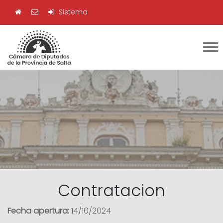
Sistema
Contratacion
Fecha apertura:
14/10/2024