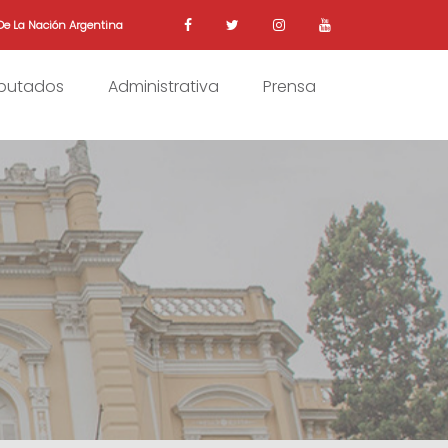
De La Nación Argentina
iputados
Administrativa
Prensa