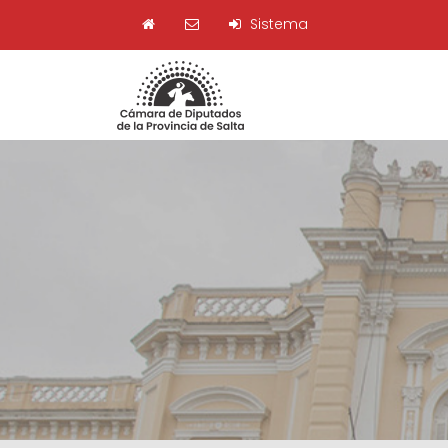
Sistema