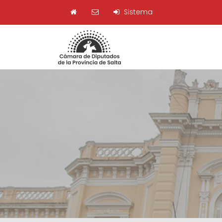
Sistema