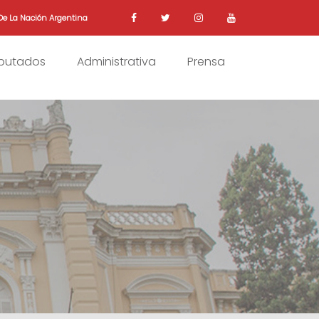
De La Nación Argentina
iputados
Administrativa
Prensa