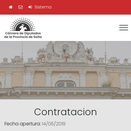
Sistema
Contratacion
Fecha apertura:
14/06/2019