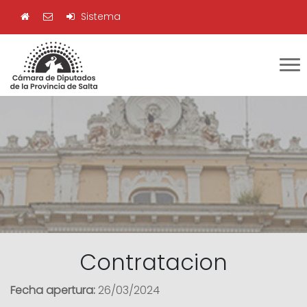
Sistema
Contratacion
Fecha apertura:
26/03/2024