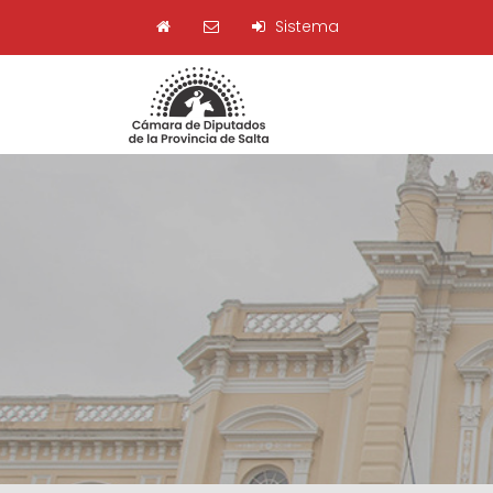
Sistema