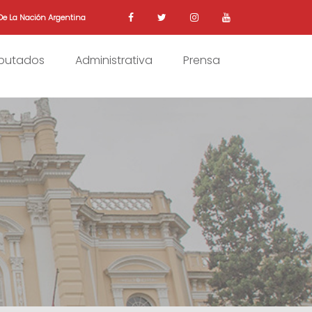
De La Nación Argentina
iputados
Administrativa
Prensa