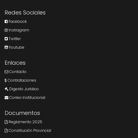
Redes Sociales
Facebook
Instragram
Twitter
Youtube
Enlaces
Contacto
Contrataciones
Digesto Jurídico
Correo Institucional
Documentos
Reglamento 2025
Constitución Provincial