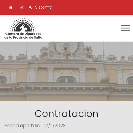
Sistema
Contratacion
Fecha apertura:
07/11/2023