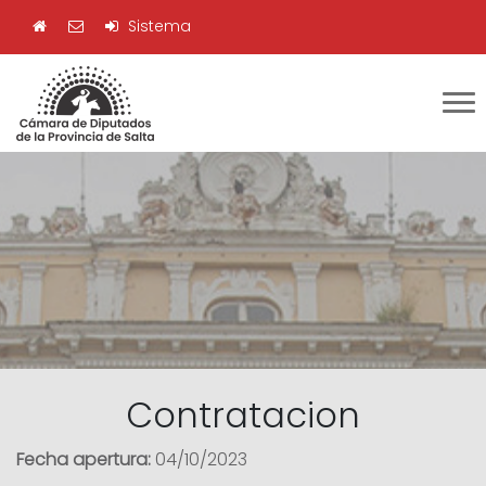
Sistema
Contratacion
Fecha apertura:
04/10/2023