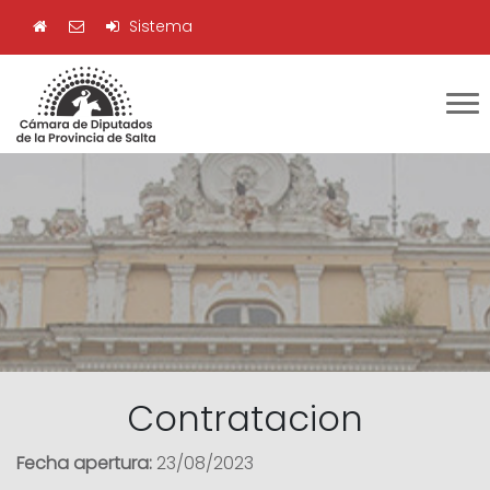
Sistema
Contratacion
Fecha apertura:
23/08/2023