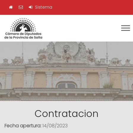
Sistema
Contratacion
Fecha apertura:
14/08/2023