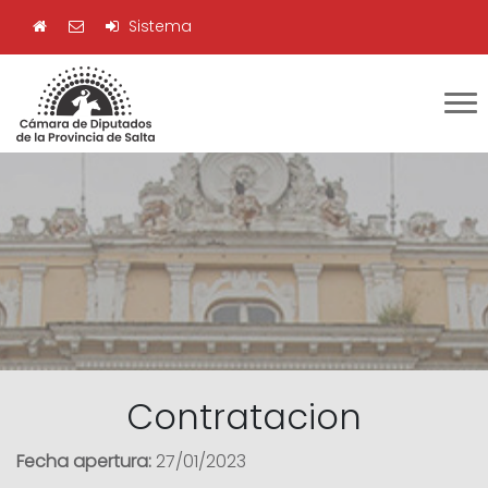
Sistema
Contratacion
Fecha apertura:
27/01/2023