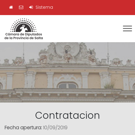
Sistema
Contratacion
Fecha apertura:
10/09/2019