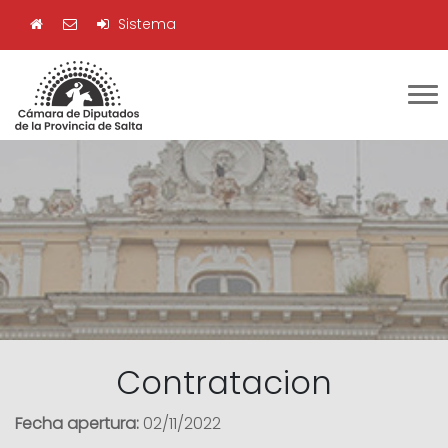
Sistema
Contratacion
Fecha apertura:
02/11/2022