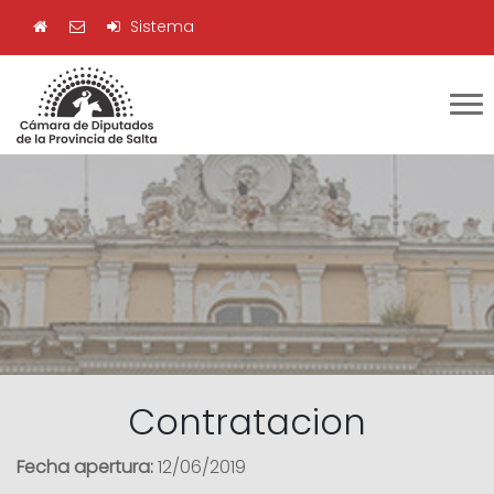
Sistema
Contratacion
Fecha apertura:
12/06/2019