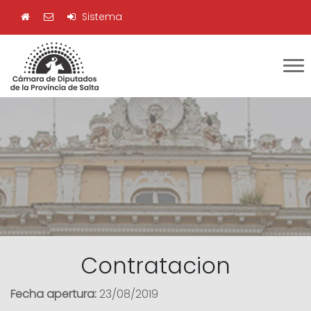
Sistema
Contratacion
Fecha apertura:
23/08/2019