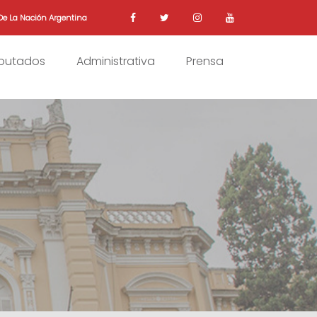
De La Nación Argentina
iputados
Administrativa
Prensa