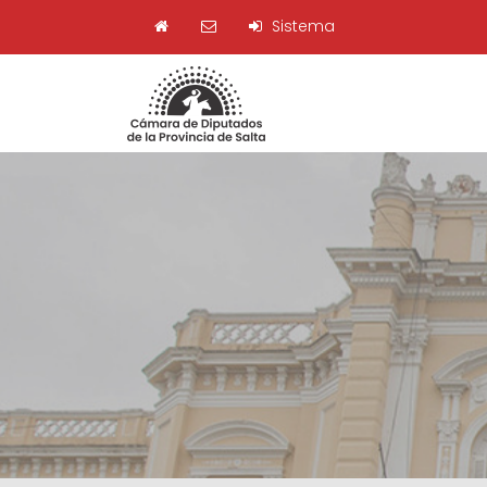
Sistema