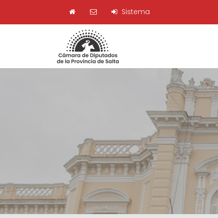
Sistema