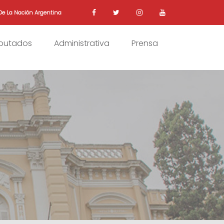
De La Nación Argentina
iputados
Administrativa
Prensa