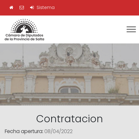
Sistema
Contratacion
Fecha apertura:
08/04/2022