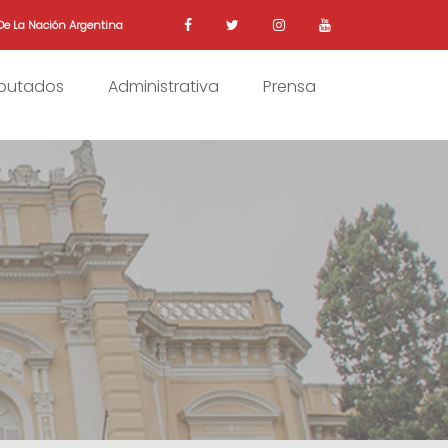
De La Nación Argentina
iputados
Administrativa
Prensa