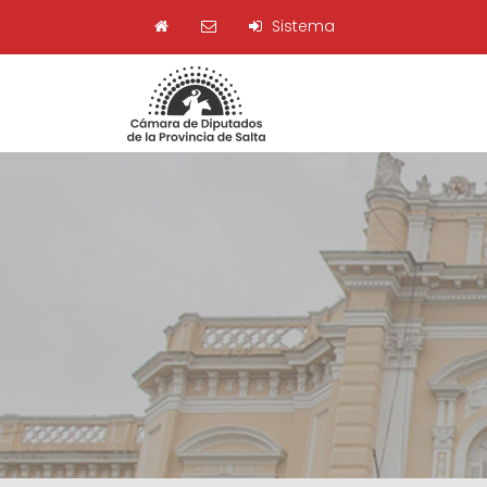
Sistema