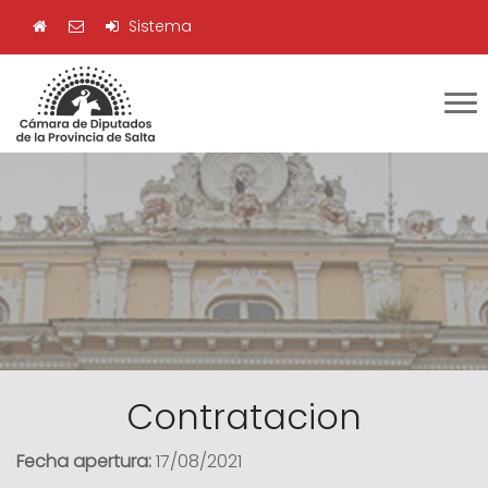
Sistema
Contratacion
Fecha apertura:
17/08/2021