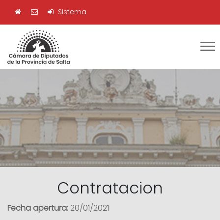
Sistema
Contratacion
Fecha apertura:
20/01/2021